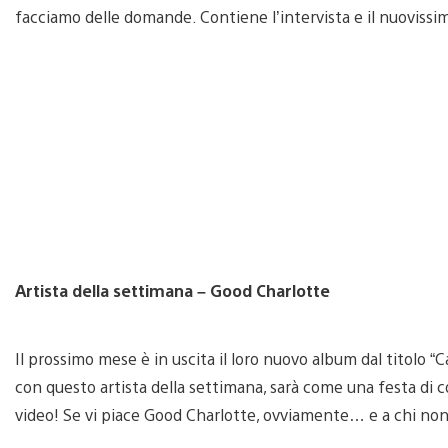
facciamo delle domande. Contiene l’intervista e il nuovissim
Artista della settimana – Good Charlotte
Il prossimo mese è in uscita il loro nuovo album dal titolo “C
con questo artista della settimana, sarà come una festa di c
video! Se vi piace Good Charlotte, ovviamente… e a chi non