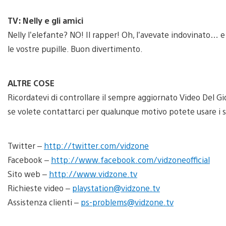
TV: Nelly e gli amici
Nelly l’elefante? NO! Il rapper! Oh, l’avevate indovinato… e 
le vostre pupille. Buon divertimento.
ALTRE COSE
Ricordatevi di controllare il sempre aggiornato Video Del Gi
se volete contattarci per qualunque motivo potete usare i s
Twitter –
http://twitter.com/vidzone
Facebook –
http://www.facebook.com/vidzoneofficial
Sito web –
http://www.vidzone.tv
Richieste video –
playstation@vidzone.tv
Assistenza clienti –
ps-problems@vidzone.tv