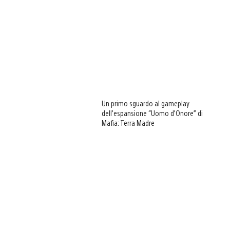
Un primo sguardo al gameplay
dell’espansione “Uomo d’Onore” di
Mafia: Terra Madre