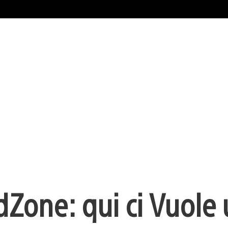
Zone: qui ci Vuole