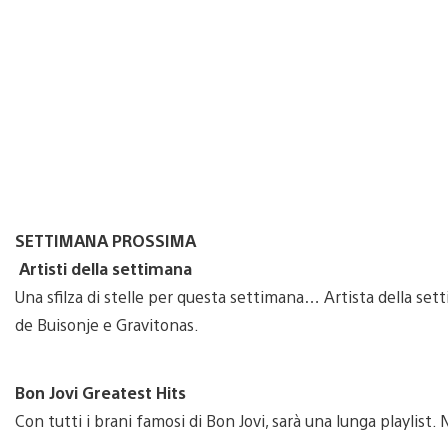
SETTIMANA PROSSIMA
Artisti della settimana
Una sfilza di stelle per questa settimana… Artista della sett
de Buisonje e Gravitonas.
Bon Jovi Greatest Hits
Con tutti i brani famosi di Bon Jovi, sarà una lunga playlist