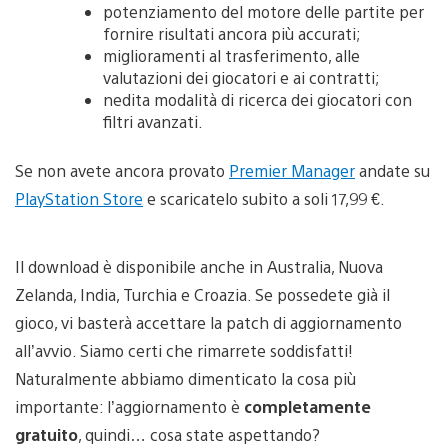
potenziamento del motore delle partite per
fornire risultati ancora più accurati;
miglioramenti al trasferimento, alle
valutazioni dei giocatori e ai contratti;
nedita modalità di ricerca dei giocatori con
filtri avanzati.
Se non avete ancora provato
Premier Manager
andate su
PlayStation Store
e scaricatelo subito a soli 17,99 €.
Il download è disponibile anche in Australia, Nuova
Zelanda, India, Turchia e Croazia. Se possedete già il
gioco, vi basterà accettare la patch di aggiornamento
all’avvio. Siamo certi che rimarrete soddisfatti!
Naturalmente abbiamo dimenticato la cosa più
importante: l’aggiornamento è
completamente
gratuito
, quindi… cosa state aspettando?