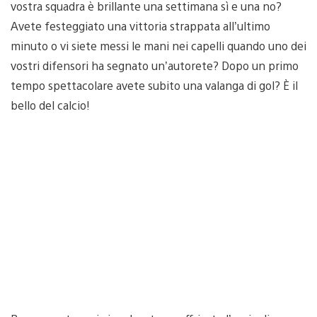
vostra squadra è brillante una settimana sì e una no?
Avete festeggiato una vittoria strappata all’ultimo
minuto o vi siete messi le mani nei capelli quando uno dei
vostri difensori ha segnato un’autorete? Dopo un primo
tempo spettacolare avete subito una valanga di gol? È il
bello del calcio!