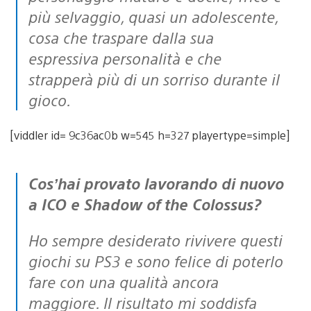
più selvaggio, quasi un adolescente,
cosa che traspare dalla sua
espressiva personalità e che
strapperà più di un sorriso durante il
gioco.
[viddler id= 9c36ac0b w=545 h=327 playertype=simple]
Cos’hai provato lavorando di nuovo
a ICO e Shadow of the Colossus?
Ho sempre desiderato rivivere questi
giochi su PS3 e sono felice di poterlo
fare con una qualità ancora
maggiore. Il risultato mi soddisfa