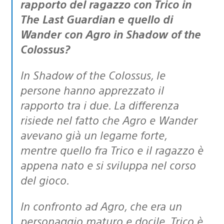
rapporto del ragazzo con Trico in
The Last Guardian e quello di
Wander con Agro in Shadow of the
Colossus?
In Shadow of the Colossus, le
persone hanno apprezzato il
rapporto tra i due. La differenza
risiede nel fatto che Agro e Wander
avevano già un legame forte,
mentre quello fra Trico e il ragazzo è
appena nato e si sviluppa nel corso
del gioco.
In confronto ad Agro, che era un
personaggio maturo e docile, Trico è