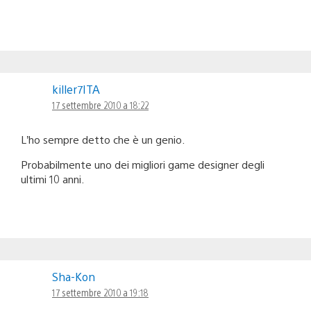
killer7ITA
17 settembre 2010 a 18:22
L’ho sempre detto che è un genio.
Probabilmente uno dei migliori game designer degli
ultimi 10 anni.
Sha-Kon
17 settembre 2010 a 19:18