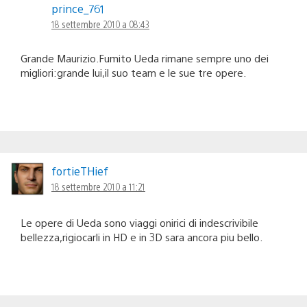
prince_761
18 settembre 2010 a 08:43
Grande Maurizio.Fumito Ueda rimane sempre uno dei
migliori:grande lui,il suo team e le sue tre opere.
fortieTHief
18 settembre 2010 a 11:21
Le opere di Ueda sono viaggi onirici di indescrivibile
bellezza,rigiocarli in HD e in 3D sara ancora piu bello.