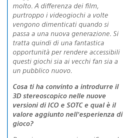
molto. A differenza dei film,
purtroppo i videogiochi a volte
vengono dimenticati quando si
passa a una nuova generazione. Si
tratta quindi di una fantastica
opportunità per rendere accessibili
questi giochi sia ai vecchi fan sia a
un pubblico nuovo.
Cosa ti ha convinto a introdurre il
3D stereoscopico nelle nuove
versioni di ICO e SOTC e qual è il
valore aggiunto nell’esperienza di
gioco?