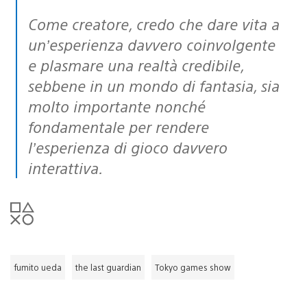
Come creatore, credo che dare vita a
un’esperienza davvero coinvolgente
e plasmare una realtà credibile,
sebbene in un mondo di fantasia, sia
molto importante nonché
fondamentale per rendere
l’esperienza di gioco davvero
interattiva.
fumito ueda
the last guardian
Tokyo games show