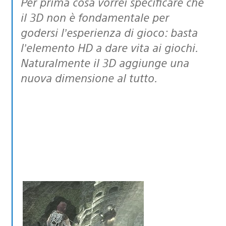
Per prima cosa vorrei specificare che
il 3D non è fondamentale per
godersi l’esperienza di gioco: basta
l’elemento HD a dare vita ai giochi.
Naturalmente il 3D aggiunge una
nuova dimensione al tutto.