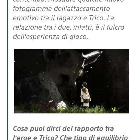
fotogramma dell’attaccamento
emotivo tra il ragazzo e Trico. La
relazione tra i due, infatti, è il fulcro
dell’esperienza di gioco.
Cosa puoi dirci del rapporto tra
l’eroe e Trico? Che tipo di equilibrio