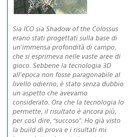
Sia ICO sia Shadow of the Colossus
erano stati progettati sulla base di
un’immensa profondità di campo,
che si esprimeva nelle vaste aree di
gioco. Sebbene la tecnologia 3D
all’epoca non fosse paragonabile al
livello odierno, è stato senza dubbio
un aspetto che avevamo
considerato. Ora che la tecnologia lo
permette, il risultato è ancora più,
per così dire, “succoso”. Ho già visto
la build di prova e i risultati mi