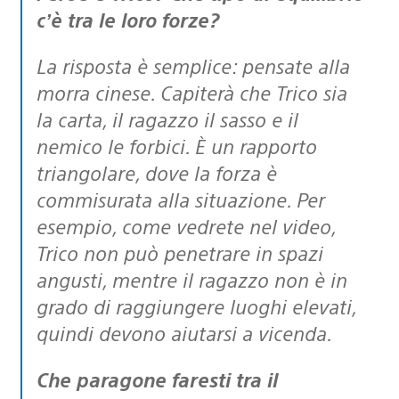
c’è tra le loro forze?
La risposta è semplice: pensate alla
morra cinese. Capiterà che Trico sia
la carta, il ragazzo il sasso e il
nemico le forbici. È un rapporto
triangolare, dove la forza è
commisurata alla situazione. Per
esempio, come vedrete nel video,
Trico non può penetrare in spazi
angusti, mentre il ragazzo non è in
grado di raggiungere luoghi elevati,
quindi devono aiutarsi a vicenda.
Che paragone faresti tra il