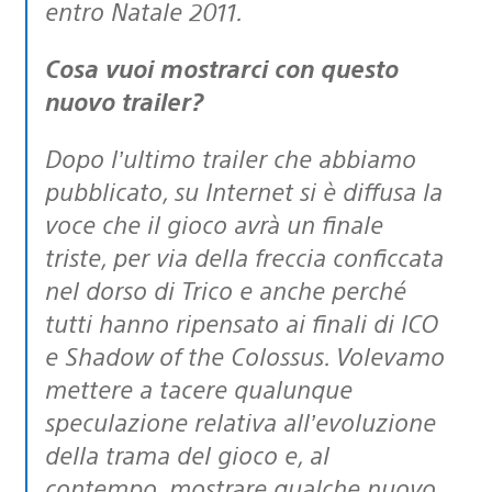
entro Natale 2011.
Cosa vuoi mostrarci con questo
nuovo trailer?
Dopo l’ultimo trailer che abbiamo
pubblicato, su Internet si è diffusa la
voce che il gioco avrà un finale
triste, per via della freccia conficcata
nel dorso di Trico e anche perché
tutti hanno ripensato ai finali di ICO
e Shadow of the Colossus. Volevamo
mettere a tacere qualunque
speculazione relativa all’evoluzione
della trama del gioco e, al
contempo, mostrare qualche nuovo