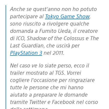
Anche se quest’anno non ho potuto
partecipare al
Tokyo Game Show
,
sono riuscito a rivolgere qualche
domanda a Fumito Ueda, il creatore
di ICO, Shadow of the Colossus e The
Last Guardian, che uscirà per
PlayStation 3
nel 2011.
Nel caso ve lo siate perso, ecco il
trailer mostrato al TGS. Vorrei
cogliere l’occasione per ringraziare
tutte le persone che mi hanno
aiutato a preparare le domande
tramite Twitter e Facebook nel corso
della settimana.