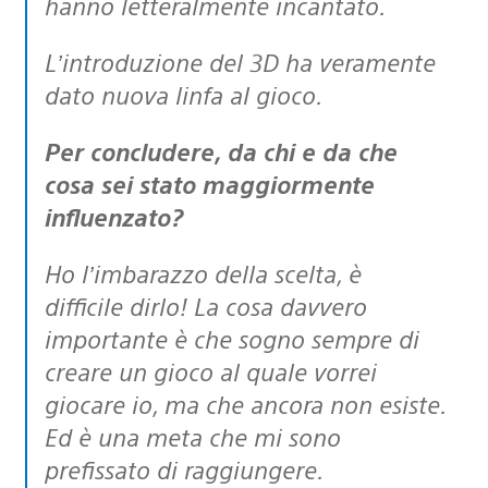
hanno letteralmente incantato.
L’introduzione del 3D ha veramente
dato nuova linfa al gioco.
Per concludere, da chi e da che
cosa sei stato maggiormente
influenzato?
Ho l’imbarazzo della scelta, è
difficile dirlo! La cosa davvero
importante è che sogno sempre di
creare un gioco al quale vorrei
giocare io, ma che ancora non esiste.
Ed è una meta che mi sono
prefissato di raggiungere.