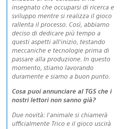
insegnato che occuparsi di ricerca e
sviluppo mentre si realizza il gioco
rallenta il processo. Così, abbiamo
deciso di dedicare più tempo a
questi aspetti all’inizio, testando
meccaniche e tecnologie prima di
passare alla produzione. In questo
momento, stiamo lavorando
duramente e siamo a buon punto.
Cosa puoi annunciare al TGS che i
nostri lettori non sanno già?
Due novità: l’animale si chiamerà
ufficialmente Trico e il gioco uscirà