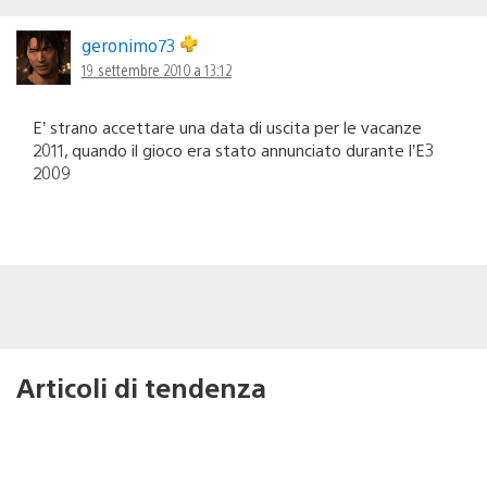
geronimo73
19 settembre 2010 a 13:12
E’ strano accettare una data di uscita per le vacanze
2011, quando il gioco era stato annunciato durante l’E3
2009
Articoli di tendenza