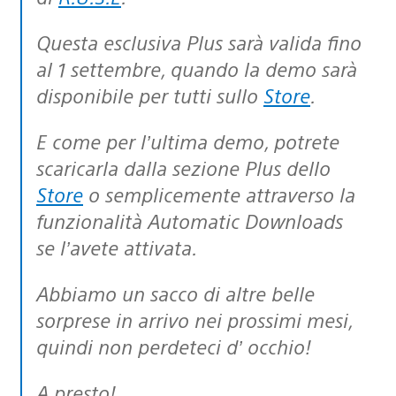
Questa esclusiva Plus sarà valida fino
al 1 settembre, quando la demo sarà
disponibile per tutti sullo
Store
.
E come per l’ultima demo, potrete
scaricarla dalla sezione Plus dello
Store
o semplicemente attraverso la
funzionalità Automatic Downloads
se l’avete attivata.
Abbiamo un sacco di altre belle
sorprese in arrivo nei prossimi mesi,
quindi non perdeteci d’ occhio!
A presto!