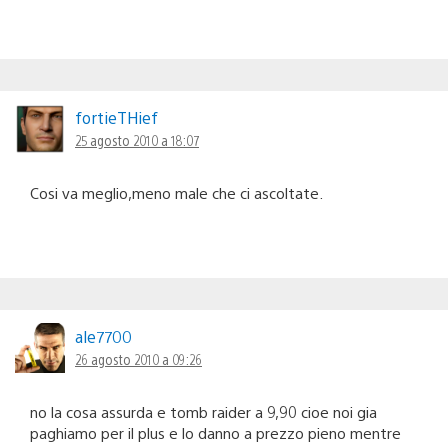
fortieTHief
25 agosto 2010 a 18:07
Cosi va meglio,meno male che ci ascoltate.
ale7700
26 agosto 2010 a 09:26
no la cosa assurda e tomb raider a 9,90 cioe noi gia
paghiamo per il plus e lo danno a prezzo pieno mentre