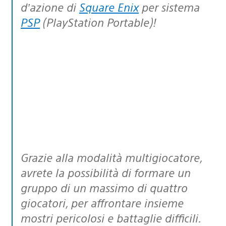
d’azione di
Square Enix
per sistema
PSP
(PlayStation Portable)!
Grazie alla modalità multigiocatore,
avrete la possibilità di formare un
gruppo di un massimo di quattro
giocatori, per affrontare insieme
mostri pericolosi e battaglie difficili.