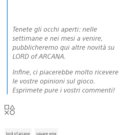
Tenete gli occhi aperti: nelle
settimane e nei mesi a venire,
pubblicheremo qui altre novità su
LORD of ARCANA.
Infine, ci piacerebbe molto ricevere
le vostre opinioni sul gioco.
Esprimete pure i vostri commenti!
lord of arcane
square enix