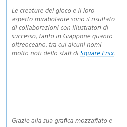
Le creature del gioco e il loro
aspetto mirabolante sono il risultato
di collaborazioni con illustratori di
successo, tanto in Giappone quanto
oltreoceano, tra cui alcuni nomi
molto noti dello staff di
Square Enix
.
Grazie alla sua grafica mozzafiato e