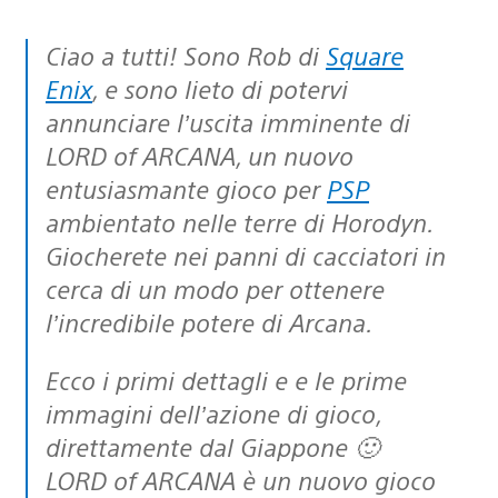
Ciao a tutti! Sono Rob di
Square
Enix
, e sono lieto di potervi
annunciare l’uscita imminente di
LORD of ARCANA, un nuovo
entusiasmante gioco per
PSP
ambientato nelle terre di Horodyn.
Giocherete nei panni di cacciatori in
cerca di un modo per ottenere
l’incredibile potere di Arcana.
Ecco i primi dettagli e e le prime
immagini dell’azione di gioco,
direttamente dal Giappone 🙂
LORD of ARCANA è un nuovo gioco