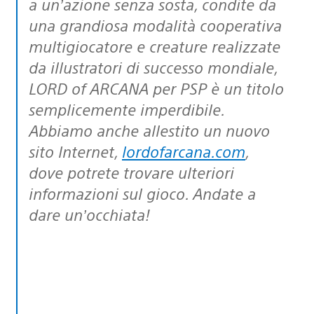
a un’azione senza sosta, condite da
una grandiosa modalità cooperativa
multigiocatore e creature realizzate
da illustratori di successo mondiale,
LORD of ARCANA per PSP è un titolo
semplicemente imperdibile.
Abbiamo anche allestito un nuovo
sito Internet,
lordofarcana.com
,
dove potrete trovare ulteriori
informazioni sul gioco. Andate a
dare un’occhiata!