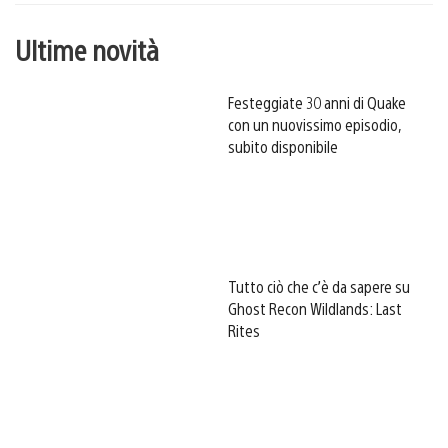
Ultime novità
Festeggiate 30 anni di Quake
con un nuovissimo episodio,
subito disponibile
Tutto ciò che c’è da sapere su
Ghost Recon Wildlands: Last
Rites