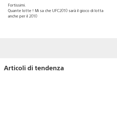
Fortissimi.
Quante lotte ! Mi sa che UFC2010 sarà il gioco di lotta
anche per il 2010
Articoli di tendenza