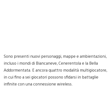
Sono presenti nuovi personaggi, mappe e ambientazioni,
incluso i mondi di Biancaneve, Cenerentola e la Bella
Addormentata. E ancora quattro modalità multigiocatore,
in cui fino a sei giocatori possono sfidarsi in battaglie
infinite con una connessione wireless.