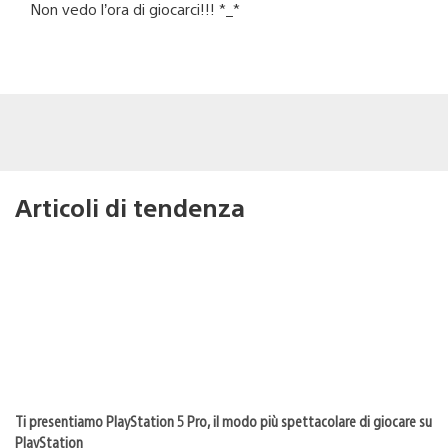
Non vedo l’ora di giocarci!!! *_*
Articoli di tendenza
Ti presentiamo PlayStation 5 Pro, il modo più spettacolare di giocare su
PlayStation