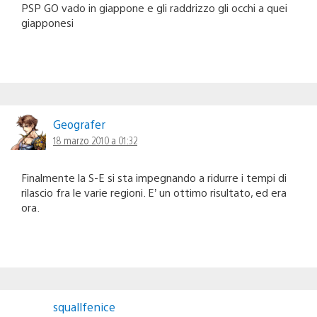
PSP GO vado in giappone e gli raddrizzo gli occhi a quei
giapponesi
Geografer
18 marzo 2010 a 01:32
Finalmente la S-E si sta impegnando a ridurre i tempi di
rilascio fra le varie regioni. E’ un ottimo risultato, ed era
ora.
squallfenice