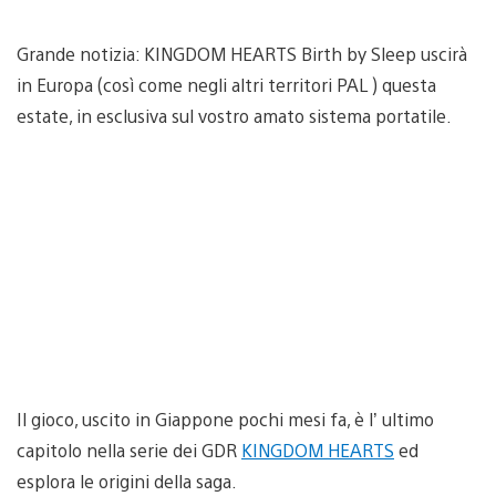
Grande notizia: KINGDOM HEARTS Birth by Sleep uscirà
in Europa (così come negli altri territori PAL ) questa
estate, in esclusiva sul vostro amato sistema portatile.
Il gioco, uscito in Giappone pochi mesi fa, è l’ ultimo
capitolo nella serie dei GDR
KINGDOM HEARTS
ed
esplora le origini della saga.