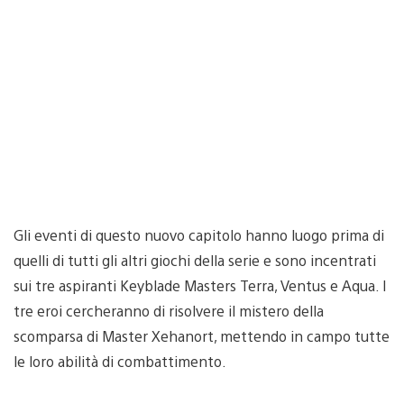
Gli eventi di questo nuovo capitolo hanno luogo prima di
quelli di tutti gli altri giochi della serie e sono incentrati
sui tre aspiranti Keyblade Masters Terra, Ventus e Aqua. I
tre eroi cercheranno di risolvere il mistero della
scomparsa di Master Xehanort, mettendo in campo tutte
le loro abilità di combattimento.