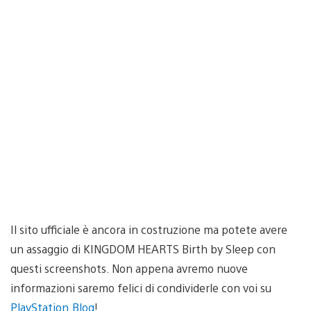
Il sito ufficiale è ancora in costruzione ma potete avere
un assaggio di KINGDOM HEARTS Birth by Sleep con
questi screenshots. Non appena avremo nuove
informazioni saremo felici di condividerle con voi su
PlayStation.Blog
!