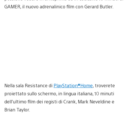
GAMER, il nuovo adrenalinico film con Gerard Butler.
Nella sala Resistance di
PlayStation®Home
, troverete
proiettato sullo schermo, in lingua italiana, 10 minuti
dell’ultimo film dei registi di Crank, Mark Neveldine e
Brian Taylor.