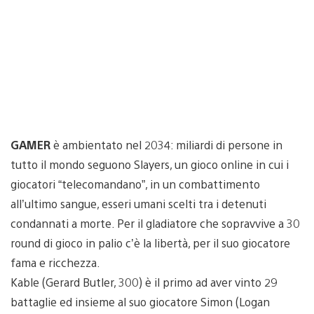
GAMER
è ambientato nel 2034: miliardi di persone in
tutto il mondo seguono Slayers, un gioco online in cui i
giocatori “telecomandano”, in un combattimento
all’ultimo sangue, esseri umani scelti tra i detenuti
condannati a morte. Per il gladiatore che sopravvive a 30
round di gioco in palio c’è la libertà, per il suo giocatore
fama e ricchezza.
Kable (Gerard Butler, 300) è il primo ad aver vinto 29
battaglie ed insieme al suo giocatore Simon (Logan