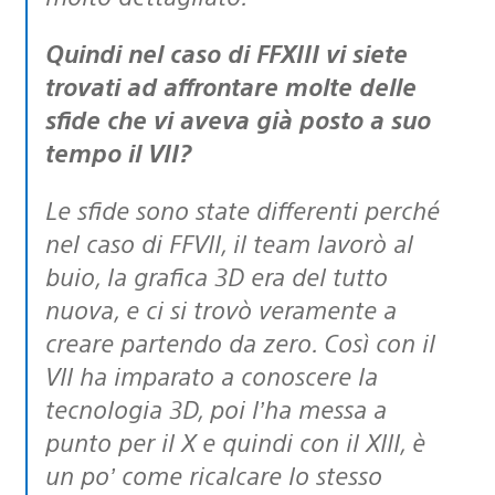
Quindi nel caso di FFXIII vi siete
trovati ad affrontare molte delle
sfide che vi aveva già posto a suo
tempo il VII?
Le sfide sono state differenti perché
nel caso di FFVII, il team lavorò al
buio, la grafica 3D era del tutto
nuova, e ci si trovò veramente a
creare partendo da zero. Così con il
VII ha imparato a conoscere la
tecnologia 3D, poi l’ha messa a
punto per il X e quindi con il XIII, è
un po’ come ricalcare lo stesso