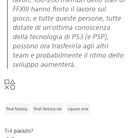
FFXIII hanno finito il lavoro sul
gioco, e tutte queste persone, tutte
dotate di un’ottima conoscenza
della tecnologia di PS3 (e PSP),
possono ora trasferirla agli altri
team e probabilmente il ritmo dello
sviluppo aumenterà.
final fantasy
final-fantasy-xiii
square enix
Ti è piaciuto?