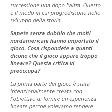
successione una dopo l’altra. Questo
è il modo in cui progrediscono nello
sviluppo della storia.
Sapete senza dubbio che molti
nordamericani hanno importato il
gioco. Cosa rispondete a quanti
dicono che il gioco appare troppo
lineare? Questa critica vi
preoccupa?
La prima parte del gioco è stata
intenzionalmente creata con
l’obiettivo di fornire un’esperienza
lineare perché volevamo rendere