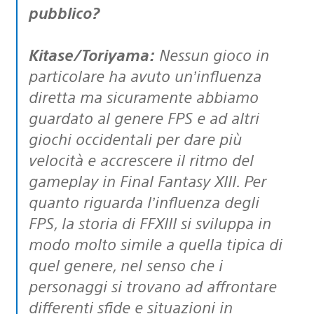
pubblico?
Kitase/Toriyama:
Nessun gioco in
particolare ha avuto un’influenza
diretta ma sicuramente abbiamo
guardato al genere FPS e ad altri
giochi occidentali per dare più
velocità e accrescere il ritmo del
gameplay in Final Fantasy XIII. Per
quanto riguarda l’influenza degli
FPS, la storia di FFXIII si sviluppa in
modo molto simile a quella tipica di
quel genere, nel senso che i
personaggi si trovano ad affrontare
differenti sfide e situazioni in