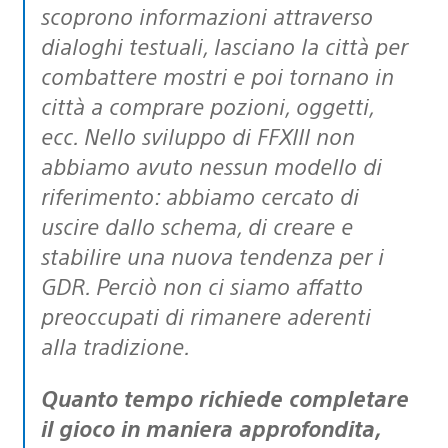
scoprono informazioni attraverso
dialoghi testuali, lasciano la città per
combattere mostri e poi tornano in
città a comprare pozioni, oggetti,
ecc. Nello sviluppo di FFXIII non
abbiamo avuto nessun modello di
riferimento: abbiamo cercato di
uscire dallo schema, di creare e
stabilire una nuova tendenza per i
GDR. Perciò non ci siamo affatto
preoccupati di rimanere aderenti
alla tradizione.
Quanto tempo richiede completare
il gioco in maniera approfondita,