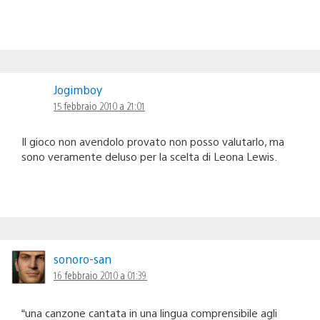
Jogimboy
15 febbraio 2010 a 21:01
Il gioco non avendolo provato non posso valutarlo, ma
sono veramente deluso per la scelta di Leona Lewis.
sonoro-san
16 febbraio 2010 a 01:39
“una canzone cantata in una lingua comprensibile agli