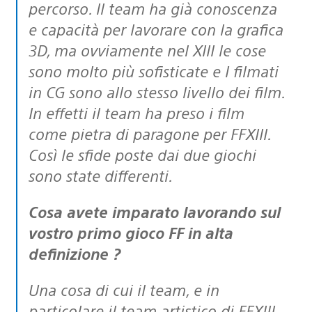
percorso. Il team ha già conoscenza
e capacità per lavorare con la grafica
3D, ma ovviamente nel XIII le cose
sono molto più sofisticate e I filmati
in CG sono allo stesso livello dei film.
In effetti il team ha preso i film
come pietra di paragone per FFXIII.
Così le sfide poste dai due giochi
sono state differenti.
Cosa avete imparato lavorando sul
vostro primo gioco FF in alta
definizione ?
Una cosa di cui il team, e in
particolare il team artistico di FFXIII