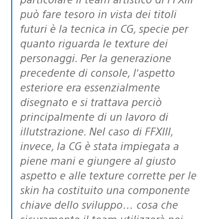
può fare tesoro in vista dei titoli
futuri è la tecnica in CG, specie per
quanto riguarda le texture dei
personaggi. Per la generazione
precedente di console, l’aspetto
esteriore era essenzialmente
disegnato e si trattava perciò
principalmente di un lavoro di
illutstrazione. Nel caso di FFXIII,
invece, la CG è stata impiegata a
piene mani e giungere al giusto
aspetto e alle texture corrette per le
skin ha costituito una componente
chiave dello sviluppo… cosa che
sicuramente il team utilizzerà nei