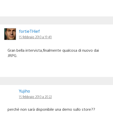
fortieTHief
15 febbraio 2010 a 19:49
Gran bella intervista,finalmente qualcosa di nuovo dai
JRPG.
Yujiho
15 febbraio 2010 a 20:22
perchè non sarà disponibile una demo sullo store??