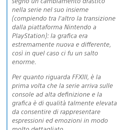
segnò un cambiamento drastico
nella serie nel suo insieme
(compiendo tra l’altro la transizione
dalla piattaforma Nintendo a
PlayStation): la grafica era
estremamente nuova e differente,
così in quel caso ci fu un salto
enorme.
Per quanto riguarda FFXIII, è la
prima volta che la serie arriva sulle
console ad alta definizione e la
grafica è di qualità talmente elevata
da consentire di rappresentare
espressioni ed emozioni in modo
molto dettagliato.