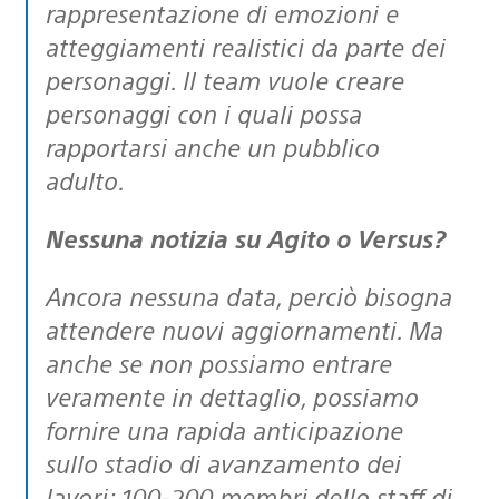
rappresentazione di emozioni e
atteggiamenti realistici da parte dei
personaggi. Il team vuole creare
personaggi con i quali possa
rapportarsi anche un pubblico
adulto.
Nessuna notizia su Agito o Versus?
Ancora nessuna data, perciò bisogna
attendere nuovi aggiornamenti. Ma
anche se non possiamo entrare
veramente in dettaglio, possiamo
fornire una rapida anticipazione
sullo stadio di avanzamento dei
lavori; 100-200 membri dello staff di