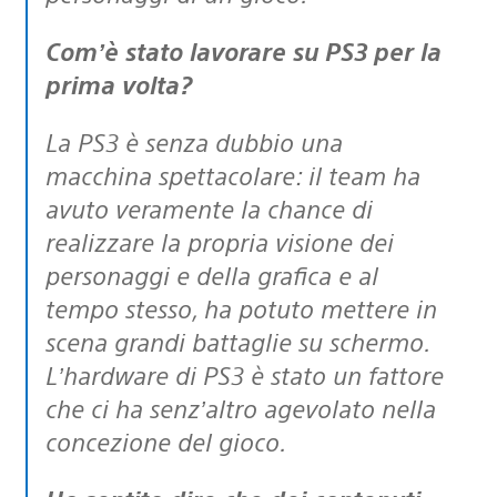
Com’è stato lavorare su PS3 per la
prima volta?
La PS3 è senza dubbio una
macchina spettacolare: il team ha
avuto veramente la chance di
realizzare la propria visione dei
personaggi e della grafica e al
tempo stesso, ha potuto mettere in
scena grandi battaglie su schermo.
L’hardware di PS3 è stato un fattore
che ci ha senz’altro agevolato nella
concezione del gioco.