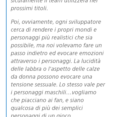
prossimi titoli.
Poi, ovviamente, ogni sviluppatore
cerca di rendere i propri mondi e
personaggi più realistici che sia
possibile, ma noi volevamo fare un
passo indietro ed evocare emozioni
attraverso i personaggi. La lucidità
delle labbra o l’aspetto delle calze
da donna possono evocare una
tensione sessuale. Lo stesso vale per
i personaggi maschili…vogliamo
che piacciano ai fan, e siano
qualcosa di più dei semplici
personaggi di un gioco.