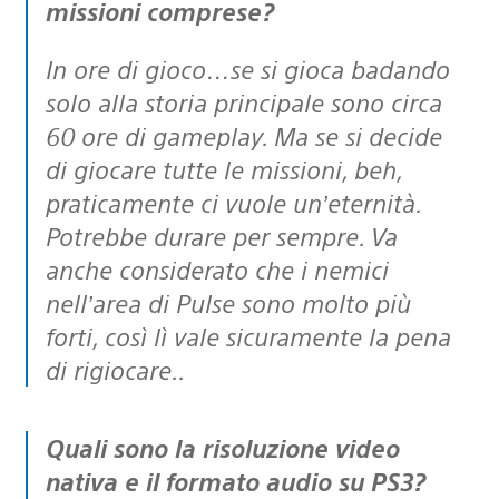
missioni comprese?
In ore di gioco…se si gioca badando
solo alla storia principale sono circa
60 ore di gameplay. Ma se si decide
di giocare tutte le missioni, beh,
praticamente ci vuole un’eternità.
Potrebbe durare per sempre. Va
anche considerato che i nemici
nell’area di Pulse sono molto più
forti, così lì vale sicuramente la pena
di rigiocare..
Quali sono la risoluzione video
nativa e il formato audio su PS3?