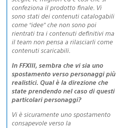
confeziona il prodotto finale. Vi
sono stati dei contenuti catalogabili
come “idee” che non sono poi
rientrati tra i contenuti definitivi ma
il team non pensa a rilasciarli come
contenuti scaricabili.
In FFXIII, sembra che vi sia uno
spostamento verso personaggi più
realistici. Qual è la direzione che
state prendendo nel caso di questi
particolari personaggi?
Vi è sicuramente uno spostamento
consapevole verso la