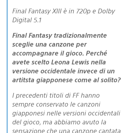
Final Fantasy XIII è in 720p e Dolby
Digital 5.1
Final Fantasy tradizionalmente
sceglie una canzone per
accompagnare il gioco. Perché
avete scelto Leona Lewis nella
versione occidentale invece di un
artitsta giapponese come al solito?
I precedenti titoli di FF hanno
sempre conservato le canzoni
giapponesi nelle versioni occidentali
del gioco, ma abbiamo avuto la
sensazione che una canzone cantata