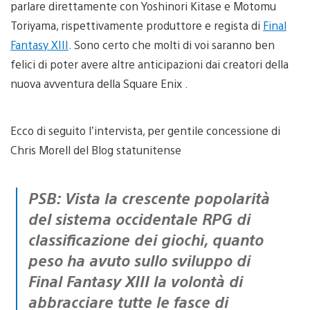
parlare direttamente con Yoshinori Kitase e Motomu
Toriyama, rispettivamente produttore e regista di
Final
Fantasy XIII
. Sono certo che molti di voi saranno ben
felici di poter avere altre anticipazioni dai creatori della
nuova avventura della Square Enix .
Ecco di seguito l’intervista, per gentile concessione di
Chris Morell del Blog statunitense
PSB: Vista la crescente popolarità
del sistema occidentale RPG di
classificazione dei giochi, quanto
peso ha avuto sullo sviluppo di
Final Fantasy XIII la volontà di
abbracciare tutte le fasce di