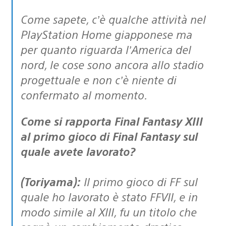
Come sapete, c’è qualche attività nel
PlayStation Home giapponese ma
per quanto riguarda l’America del
nord, le cose sono ancora allo stadio
progettuale e non c’è niente di
confermato al momento.
Come si rapporta Final Fantasy XIII
al primo gioco di Final Fantasy sul
quale avete lavorato?
(Toriyama):
Il primo gioco di FF sul
quale ho lavorato è stato FFVII, e in
modo simile al XIII, fu un titolo che