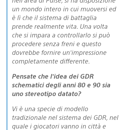
un mondo intero in cui muoversi ed
è lì che il sistema di battaglia
prende realmente vita. Una volta
che si impara a controllarlo si può
procedere senza freni e questo
dovrebbe fornire un’impressione
completamente differente.
Pensate che l’idea dei GDR
schematici degli anni 80 e 90 sia
uno stereotipo datato?
Vi è una specie di modello
tradizionale nel sistema dei GDR, nel
quale i giocatori vanno in città e