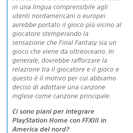
in una lingua comprensibile agli
utenti nordamericani o europei
avrebbe portato il gioco più vicino al
giocatore stemperando la
sensazione che Final Fantasy sia un
gioco che viene da oltreoceano. In
generale, dovrebbe rafforzare la
relazione tra il giocatore e il gioco e
questo è il motivo per cui abbiamo
deciso di adottare una canzone
inglese come canzone principale.
Ci sono piani per integrare
PlayStation Home con FFXIII in
America del nord?