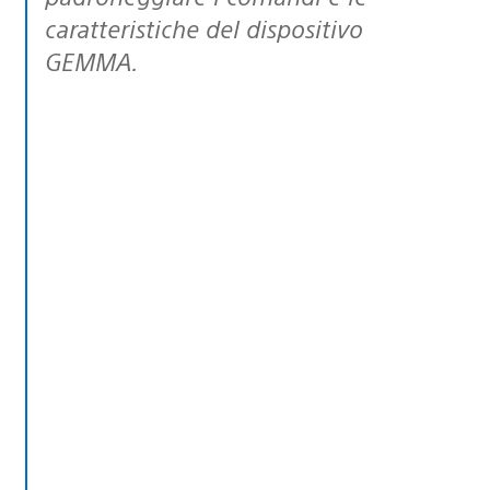
caratteristiche del dispositivo
GEMMA.