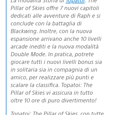
Pillar of Skies offre 7 nuovi capitoli
dedicati alle avventure di Raph e si
conclude con la battaglia di
Blackwing. Inoltre, con la nuova
espansione arrivano anche 10 livelli
arcade inediti e la nuova modalità
Double Mode. In pratica, potrete
giocare tutti i nuovi livelli bonus sia
in solitaria sia in compagnia di un
amico, per realizzare più punti e
scalare la classifica. Topatoi: The
Pillar of Skies vi assicura in tutto
oltre 10 ore di puro divertimento!
Topatoi: The Pillar of Skies, con tutte