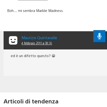
Boh… mi sembra Marble Madness.
Maurizio Quintavalle
4 febbraio 2010 a 08:36
ed è un difetto questo? 😀
Articoli di tendenza