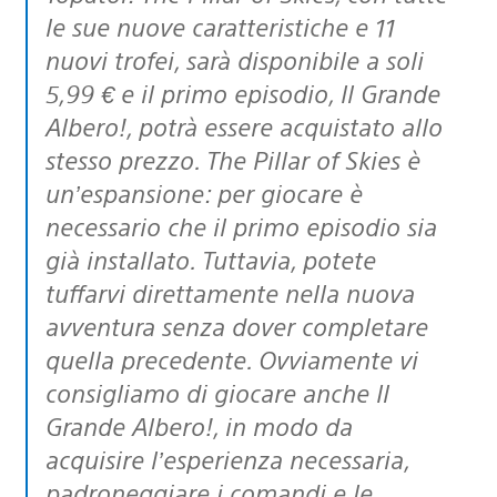
le sue nuove caratteristiche e 11
nuovi trofei, sarà disponibile a soli
5,99 € e il primo episodio, Il Grande
Albero!, potrà essere acquistato allo
stesso prezzo. The Pillar of Skies è
un’espansione: per giocare è
necessario che il primo episodio sia
già installato. Tuttavia, potete
tuffarvi direttamente nella nuova
avventura senza dover completare
quella precedente. Ovviamente vi
consigliamo di giocare anche Il
Grande Albero!, in modo da
acquisire l’esperienza necessaria,
padroneggiare i comandi e le