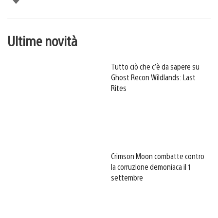
Ultime novità
Tutto ciò che c’è da sapere su
Ghost Recon Wildlands: Last
Rites
Crimson Moon combatte contro
la corruzione demoniaca il 1
settembre