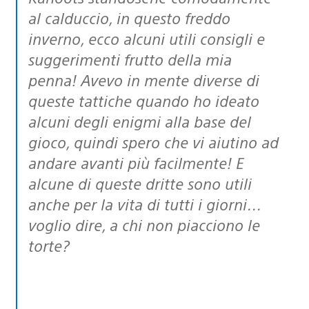
al calduccio, in questo freddo
inverno, ecco alcuni utili consigli e
suggerimenti frutto della mia
penna! Avevo in mente diverse di
queste tattiche quando ho ideato
alcuni degli enigmi alla base del
gioco, quindi spero che vi aiutino ad
andare avanti più facilmente! E
alcune di queste dritte sono utili
anche per la vita di tutti i giorni…
voglio dire, a chi non piacciono le
torte?