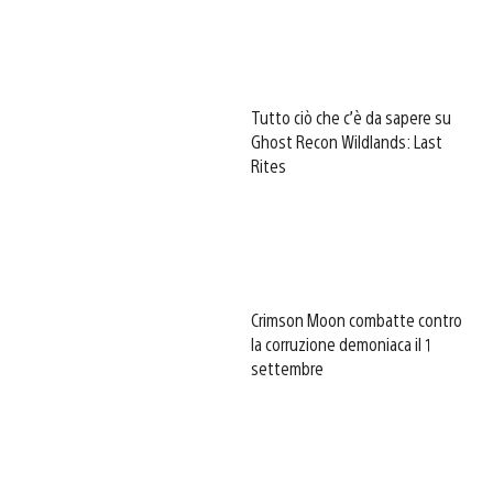
Tutto ciò che c’è da sapere su
Ghost Recon Wildlands: Last
Rites
Crimson Moon combatte contro
la corruzione demoniaca il 1
settembre