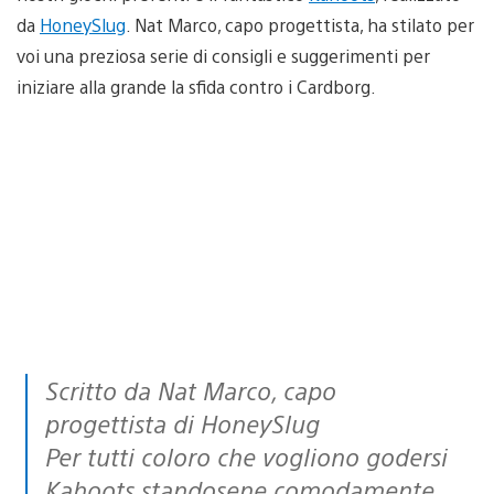
da
HoneySlug
. Nat Marco, capo progettista, ha stilato per
voi una preziosa serie di consigli e suggerimenti per
iniziare alla grande la sfida contro i Cardborg.
Scritto da Nat Marco, capo
progettista di HoneySlug
Per tutti coloro che vogliono godersi
Kahoots standosene comodamente