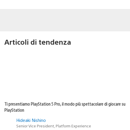
Articoli di tendenza
Ti presentiamo PlayStation 5 Pro, il modo più spettacolare di giocare su
PlayStation
Hideaki Nishino
Senior Vice President, Platform Experience