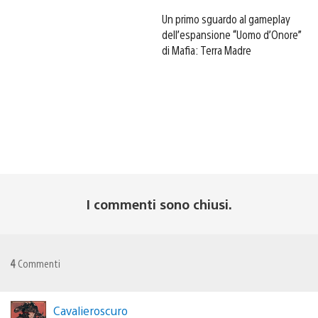
Un primo sguardo al gameplay
dell’espansione “Uomo d’Onore”
di Mafia: Terra Madre
I commenti sono chiusi.
4
Commenti
Cavalieroscuro