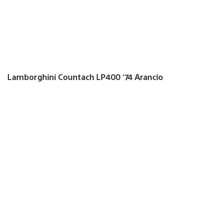
Lamborghini Countach LP400 ‘74 Arancio