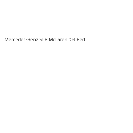
Mercedes-Benz SLR McLaren ‘03 Red