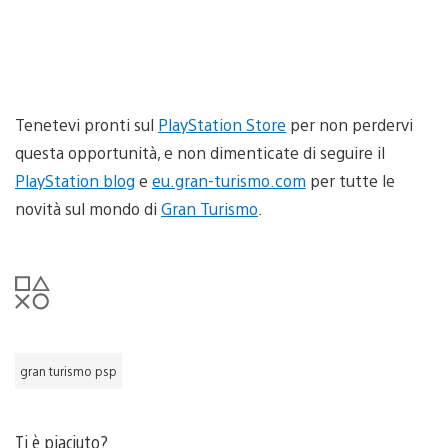
Tenetevi pronti sul
PlayStation Store
per non perdervi
questa opportunità, e non dimenticate di seguire il
PlayStation blog
e
eu.gran-turismo.com
per tutte le
novità sul mondo di
Gran Turismo
.
gran turismo psp
Ti è piaciuto?