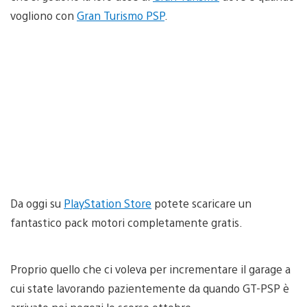
vogliono con
Gran Turismo PSP
.
Da oggi su
PlayStation Store
potete scaricare un
fantastico pack motori completamente gratis.
Proprio quello che ci voleva per incrementare il garage a
cui state lavorando pazientemente da quando GT-PSP è