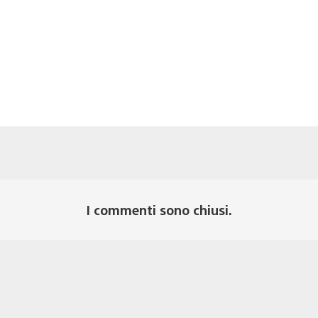
I commenti sono chiusi.