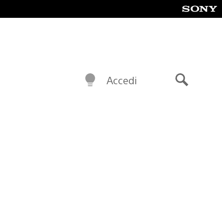
Accedi
Cerca