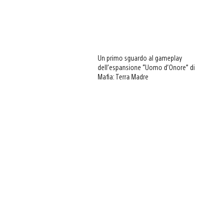
Un primo sguardo al gameplay
dell’espansione “Uomo d’Onore” di
Mafia: Terra Madre