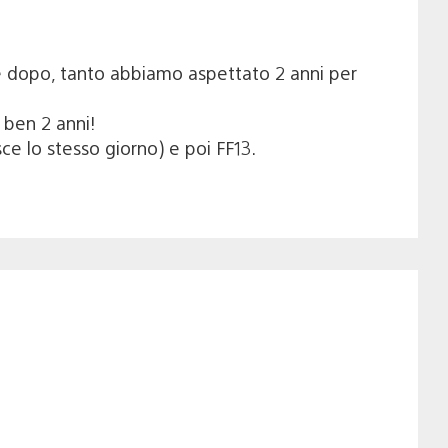
e dopo, tanto abbiamo aspettato 2 anni per
 ben 2 anni!
e lo stesso giorno) e poi FF13.