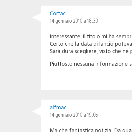
Cortac
14 gennaio 2010 a 18:30
Interessante, il titolo mi ha sempr
Certo che la data di lancio poteva
Sarà dura scegliere, visto che ne 
Piuttosto nessuna informazione su
alfmac
14 gennaio 2010 a 19:05
Ma che fantastica notizia. Da qu