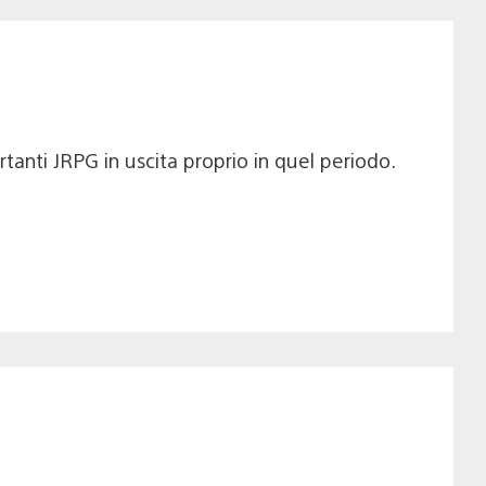
tanti JRPG in uscita proprio in quel periodo.