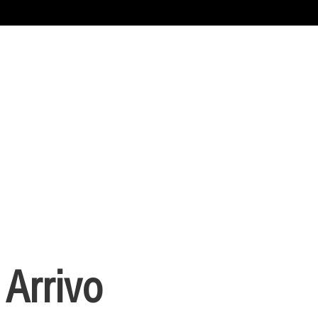
 Arrivo