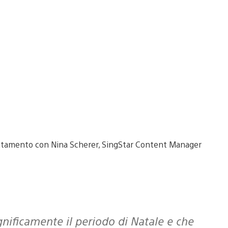
untamento con Nina Scherer, SingStar Content Manager