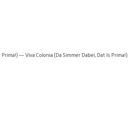
 Prima!) — Viva Colonia (Da Simmer Dabei, Dat Is Prima!)