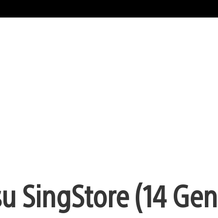
u SingStore (14 Ge