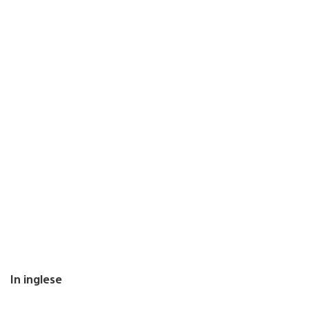
In inglese