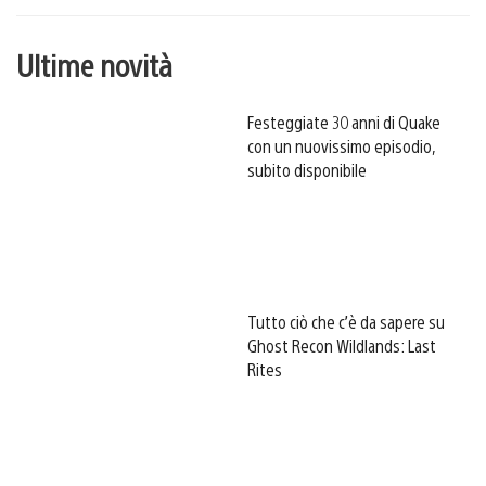
Ultime novità
Festeggiate 30 anni di Quake
con un nuovissimo episodio,
subito disponibile
Tutto ciò che c’è da sapere su
Ghost Recon Wildlands: Last
Rites