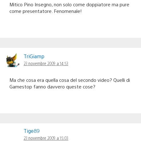
Mitico Pino Insegno, non solo come doppiatore ma pure
come presentatore. Fenomenale!
TriGiamp
23 novembre 2009 a 14:53
Ma che cosa era quella cosa del secondo video? Quelli di
Gamestop fanno davvero queste cose?
Tige89
23 novembre 2009 a 15:03