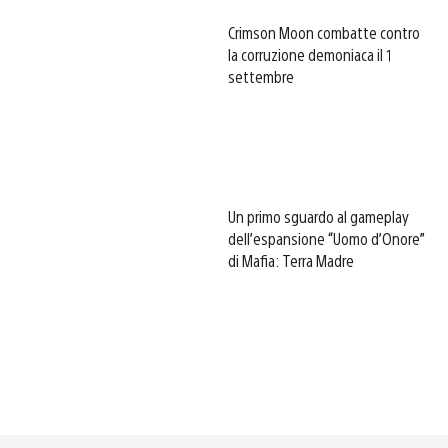
Crimson Moon combatte contro
la corruzione demoniaca il 1
settembre
Un primo sguardo al gameplay
dell’espansione “Uomo d’Onore”
di Mafia: Terra Madre