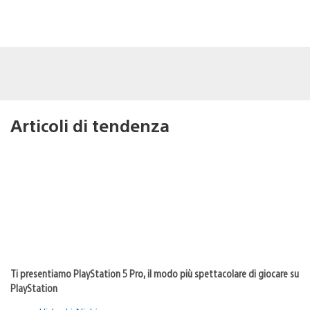
Articoli di tendenza
Ti presentiamo PlayStation 5 Pro, il modo più spettacolare di giocare su
PlayStation