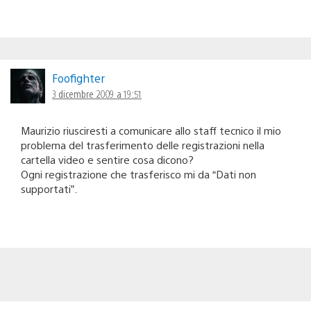
Foofighter
3 dicembre 2009 a 19:51
Maurizio riusciresti a comunicare allo staff tecnico il mio
problema del trasferimento delle registrazioni nella
cartella video e sentire cosa dicono?
Ogni registrazione che trasferisco mi da “Dati non
supportati”.