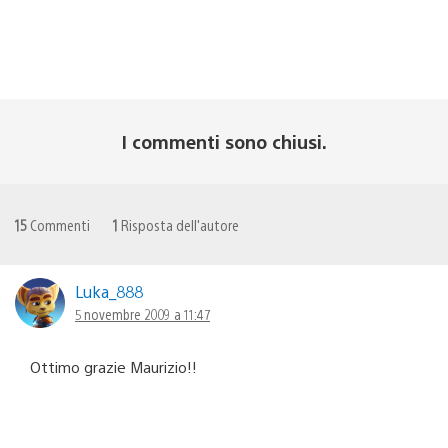
I commenti sono chiusi.
15
Commenti
1
Risposta dell'autore
Luka_888
5 novembre 2009 a 11:47
Ottimo grazie Maurizio!!