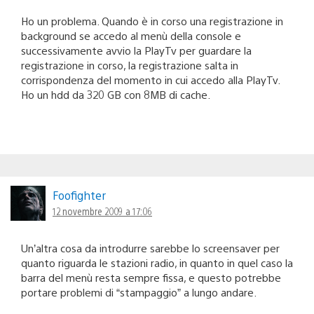
Ho un problema. Quando è in corso una registrazione in
background se accedo al menù della console e
successivamente avvio la PlayTv per guardare la
registrazione in corso, la registrazione salta in
corrispondenza del momento in cui accedo alla PlayTv.
Ho un hdd da 320 GB con 8MB di cache.
Foofighter
12 novembre 2009 a 17:06
Un’altra cosa da introdurre sarebbe lo screensaver per
quanto riguarda le stazioni radio, in quanto in quel caso la
barra del menù resta sempre fissa, e questo potrebbe
portare problemi di “stampaggio” a lungo andare.