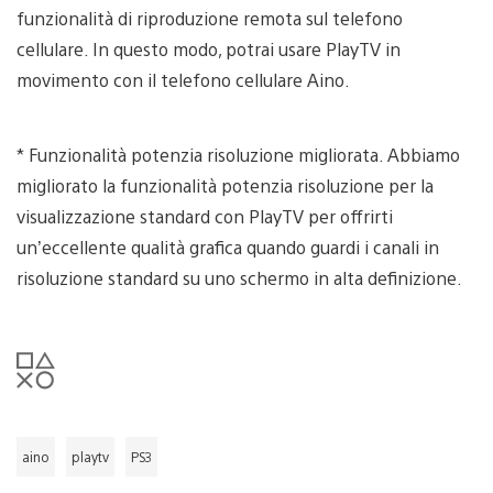
funzionalità di riproduzione remota sul telefono
cellulare. In questo modo, potrai usare PlayTV in
movimento con il telefono cellulare Aino.
* Funzionalità potenzia risoluzione migliorata. Abbiamo
migliorato la funzionalità potenzia risoluzione per la
visualizzazione standard con PlayTV per offrirti
un’eccellente qualità grafica quando guardi i canali in
risoluzione standard su uno schermo in alta definizione.
aino
playtv
PS3