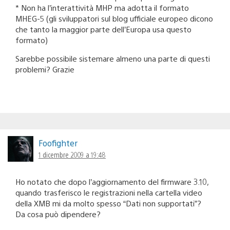
* Non ha l’interattività MHP ma adotta il formato
MHEG-5 (gli sviluppatori sul blog ufficiale europeo dicono
che tanto la maggior parte dell’Europa usa questo
formato)
Sarebbe possibile sistemare almeno una parte di questi
problemi? Grazie
Foofighter
1 dicembre 2009 a 19:48
Ho notato che dopo l’aggiornamento del firmware 3.10,
quando trasferisco le registrazioni nella cartella video
della XMB mi da molto spesso “Dati non supportati”?
Da cosa può dipendere?