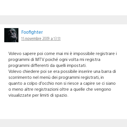
Foofighter
15 novembre 2009 a 13:51
Volevo sapere poi come mai mi è impossibile registrare i
programmi di MTV poiché ogni volta mi registra
programmi differenti da quelli impostati.
Volevo chiedere poi se era possibile inserire una barra di
scorrimento nel menù dei programmi registrati, in
quanto a colpo d’occhio non si riesce a capire se ci siano
o meno altre registrazioni oltre a quelle che vengono
visualizzate per limiti di spazio.