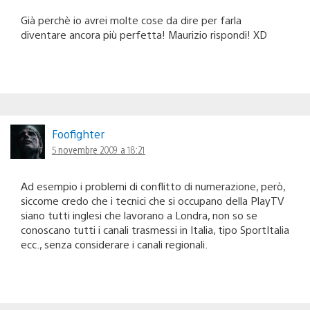
Già perchè io avrei molte cose da dire per farla
diventare ancora più perfetta! Maurizio rispondi! XD
Foofighter
5 novembre 2009 a 18:21
Ad esempio i problemi di conflitto di numerazione, però,
siccome credo che i tecnici che si occupano della PlayTV
siano tutti inglesi che lavorano a Londra, non so se
conoscano tutti i canali trasmessi in Italia, tipo SportItalia
ecc., senza considerare i canali regionali.