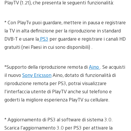
PlayTV (1.21), che presenta le seguenti funzionalità:
* Con PlayTv puoi guardare, mettere in pausa e registrare
la TV in alta definizione per la riproduzione in standard
DVB-T e usare la
PS3
per guardare e registrare i canali HD
gratuiti (nei Paesi in cui sono disponibili) .
*Supporto della riproduzione remota di
Aino
. Se acquisti
il nuovo
Sony Ericsson
Aino, dotato di funzionalità di
riproduzione remota per PS3, potrai visualizzare
l’interfaccia utente di PlayTV anche sul telefono e
goderti la migliore esperienza PlayTV su cellulare.
* Aggiornamento di PS3 al software di sistema 3.0.
Scarica l’aggiornamento 3.0 per PS3 per attivare la