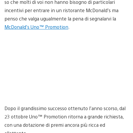
so che molti di voi non hanno bisogno di particolari
incentivi per entrare in un ristorante McDonald’s ma
penso che valga ugualmente la pena di segnalarvi la
McDonald’s Uno™ Promotion
.
Dopo il grandissimo successo ottenuto l’anno scorso, dal
23 ottobre Uno™ Promotion ritorna a grande richiesta,
con una dotazione di premi ancora più ricca ed