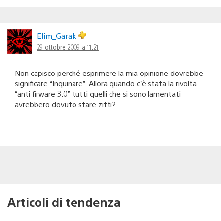
Elim_Garak
29 ottobre 2009 a 11:21
Non capisco perché esprimere la mia opinione dovrebbe
significare “Inquinare”. Allora quando c’è stata la rivolta
“anti firware 3.0” tutti quelli che si sono lamentati
avrebbero dovuto stare zitti?
Articoli di tendenza