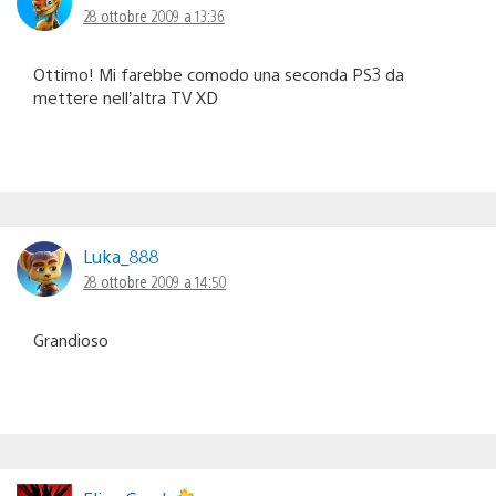
28 ottobre 2009 a 13:36
Ottimo! Mi farebbe comodo una seconda PS3 da
mettere nell’altra TV XD
Luka_888
28 ottobre 2009 a 14:50
Grandioso