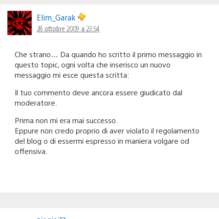
Elim_Garak
28 ottobre 2009 a 23:54
Che strano… Da quando ho scritto il primo messaggio in
questo topic, ogni volta che inserisco un nuovo
messaggio mi esce questa scritta:
Il tuo commento deve ancora essere giudicato dal
moderatore.
Prima non mi era mai successo.
Eppure non credo proprio di aver violato il regolamento
del blog o di essermi espresso in maniera volgare od
offensiva.