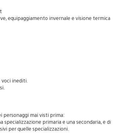
t
ve, equipaggiamento invernale e visione termica
voci inediti.
si.
i personaggi mai visti prima:
a specializzazione primaria e una secondaria, e di
vi per quelle specializzazioni.