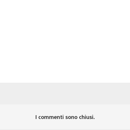
I commenti sono chiusi.