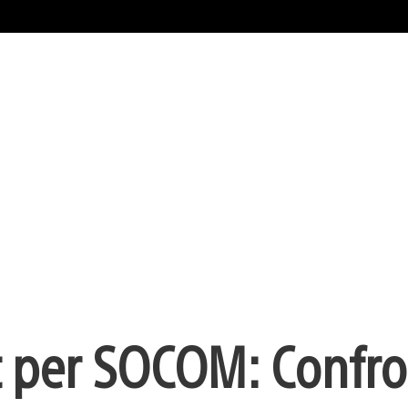
nt per SOCOM: Confr