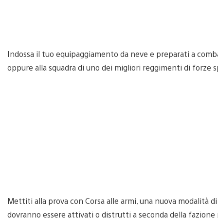
Indossa il tuo equipaggiamento da neve e preparati a comb
oppure alla squadra di uno dei migliori reggimenti di forze sp
Mettiti alla prova con Corsa alle armi, una nuova modalità di
dovranno essere attivati o distrutti a seconda della fazione