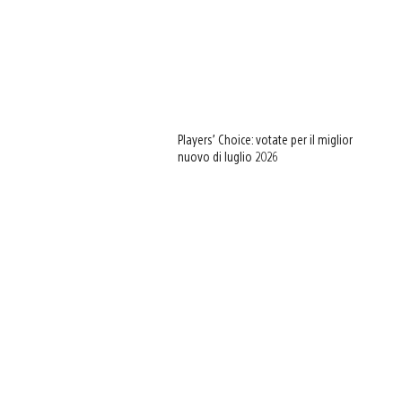
Players’ Choice: votate per il miglior
nuovo di luglio 2026