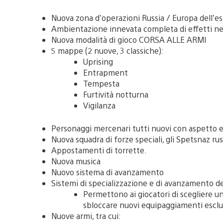
Nuova zona d’operazioni Russia / Europa dell’es
Ambientazione innevata completa di effetti ne
Nuova modalità di gioco CORSA ALLE ARMI
5 mappe (2 nuove, 3 classiche):
Uprising
Entrapment
Tempesta
Furtività notturna
Vigilanza
Personaggi mercenari tutti nuovi con aspetto e 
Nuova squadra di forze speciali, gli Spetsnaz rus
Appostamenti di torrette.
Nuova musica
Nuovo sistema di avanzamento
Sistemi di specializzazione e di avanzamento de
Permettono ai giocatori di scegliere un
sbloccare nuovi equipaggiamenti esclusi
Nuove armi, tra cui: