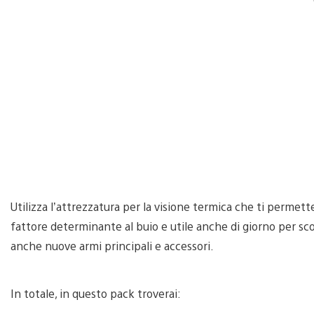
Utilizza l’attrezzatura per la visione termica che ti permette
fattore determinante al buio e utile anche di giorno per sco
anche nuove armi principali e accessori.
In totale, in questo pack troverai: