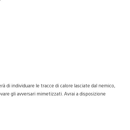
rà di individuare le tracce di calore lasciate dal nemico,
vare gli avversari mimetizzati. Avrai a disposizione