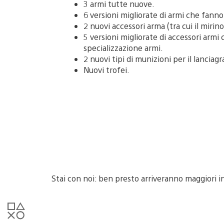
3 armi tutte nuove.
6 versioni migliorate di armi che fanno
2 nuovi accessori arma (tra cui il mirin
5 versioni migliorate di accessori arm
specializzazione armi.
2 nuovi tipi di munizioni per il lancia
Nuovi trofei.
Stai con noi: ben presto arriveranno maggiori i