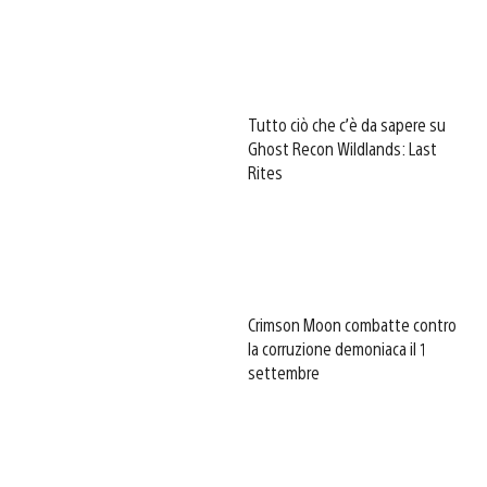
Tutto ciò che c’è da sapere su
Ghost Recon Wildlands: Last
Rites
Crimson Moon combatte contro
la corruzione demoniaca il 1
settembre