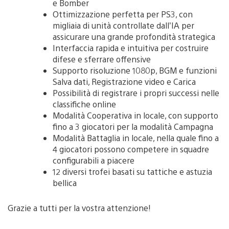
e Bomber
Ottimizzazione perfetta per PS3, con
migliaia di unità controllate dall’IA per
assicurare una grande profondità strategica
Interfaccia rapida e intuitiva per costruire
difese e sferrare offensive
Supporto risoluzione 1080p, BGM e funzioni
Salva dati, Registrazione video e Carica
Possibilità di registrare i propri successi nelle
classifiche online
Modalità Cooperativa in locale, con supporto
fino a 3 giocatori per la modalità Campagna
Modalità Battaglia in locale, nella quale fino a
4 giocatori possono competere in squadre
configurabili a piacere
12 diversi trofei basati su tattiche e astuzia
bellica
Grazie a tutti per la vostra attenzione!