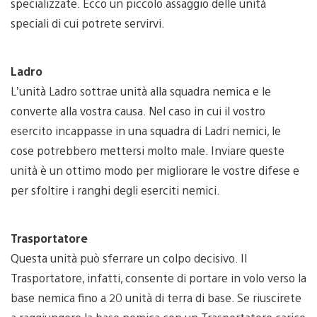
specializzate. Ecco un piccolo assaggio delle unità
speciali di cui potrete servirvi.
Ladro
L’unità Ladro sottrae unità alla squadra nemica e le
converte alla vostra causa. Nel caso in cui il vostro
esercito incappasse in una squadra di Ladri nemici, le
cose potrebbero mettersi molto male. Inviare queste
unità è un ottimo modo per migliorare le vostre difese e
per sfoltire i ranghi degli eserciti nemici.
Trasportatore
Questa unità può sferrare un colpo decisivo. Il
Trasportatore, infatti, consente di portare in volo verso la
base nemica fino a 20 unità di terra di base. Se riuscirete