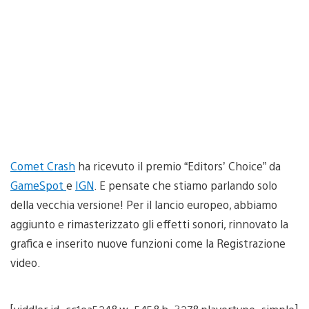
Comet Crash
ha ricevuto il premio “Editors’ Choice” da
GameSpot
e
IGN
. E pensate che stiamo parlando solo
della vecchia versione! Per il lancio europeo, abbiamo
aggiunto e rimasterizzato gli effetti sonori, rinnovato la
grafica e inserito nuove funzioni come la Registrazione
video.