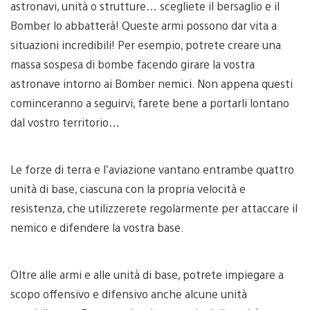
astronavi, unità o strutture… scegliete il bersaglio e il
Bomber lo abbatterà! Queste armi possono dar vita a
situazioni incredibili! Per esempio, potrete creare una
massa sospesa di bombe facendo girare la vostra
astronave intorno ai Bomber nemici. Non appena questi
cominceranno a seguirvi, farete bene a portarli lontano
dal vostro territorio…
Le forze di terra e l’aviazione vantano entrambe quattro
unità di base, ciascuna con la propria velocità e
resistenza, che utilizzerete regolarmente per attaccare il
nemico e difendere la vostra base.
Oltre alle armi e alle unità di base, potrete impiegare a
scopo offensivo e difensivo anche alcune unità