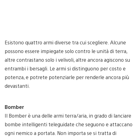
Esistono quattro armi diverse tra cui scegliere. Alcune
possono essere impiegate solo contro le unità di terra,
altre contrastano solo i velivoli, altre ancora agiscono su
entrambi i bersagli. Le armi si distinguono per costo e
potenza, e potrete potenziarle per renderle ancora più
devastanti.
Bomber
Il Bomber è una delle armi terra/aria, in grado di lanciare
bombe intelligenti teleguidate che seguono e attaccano
ogni nemico a portata. Non importa se si tratta di