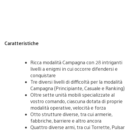
Caratteristiche
Ricca modalità Campagna con 28 intriganti
livelli a enigmi in cui occorre difendersi e
conquistare
Tre diversi livelli di difficoltà per la modalità
Campagna (Principiante, Casuale e Ranking)
Oltre sette unità mobili specializzate al
vostro comando, ciascuna dotata di proprie
modalità operative, velocità e forza
Otto strutture diverse, tra cui armerie,
fabbriche, barriere e altro ancora
Quattro diverse armi, tra cui Torrette, Pulsar