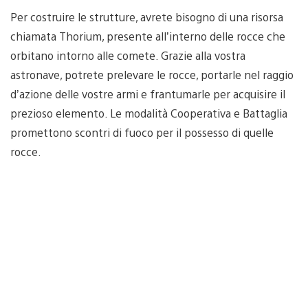
Per costruire le strutture, avrete bisogno di una risorsa
chiamata Thorium, presente all’interno delle rocce che
orbitano intorno alle comete. Grazie alla vostra
astronave, potrete prelevare le rocce, portarle nel raggio
d’azione delle vostre armi e frantumarle per acquisire il
prezioso elemento. Le modalità Cooperativa e Battaglia
promettono scontri di fuoco per il possesso di quelle
rocce.