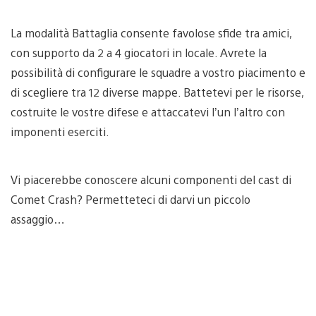
La modalità Battaglia consente favolose sfide tra amici,
con supporto da 2 a 4 giocatori in locale. Avrete la
possibilità di configurare le squadre a vostro piacimento e
di scegliere tra 12 diverse mappe. Battetevi per le risorse,
costruite le vostre difese e attaccatevi l’un l’altro con
imponenti eserciti.
Vi piacerebbe conoscere alcuni componenti del cast di
Comet Crash? Permetteteci di darvi un piccolo
assaggio…