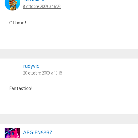
8 ottobre 2009 a 16:23
Ottimo!
rudyvic
20 ottobre 2009 a 13:18
Fantastico!
ARGJEN88BZ