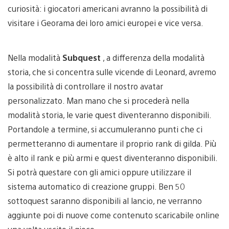
curiosità: i giocatori americani avranno la possibilità di
visitare i Georama dei loro amici europei e vice versa.
Nella modalità
Subquest
, a differenza della modalità
storia, che si concentra sulle vicende di Leonard, avremo
la possibilità di controllare il nostro avatar
personalizzato. Man mano che si procederà nella
modalità storia, le varie quest diventeranno disponibili.
Portandole a termine, si accumuleranno punti che ci
permetteranno di aumentare il proprio rank di gilda. Più
è alto il rank e più armi e quest diventeranno disponibili.
Si potrà questare con gli amici oppure utilizzare il
sistema automatico di creazione gruppi. Ben 50
sottoquest saranno disponibili al lancio, ne verranno
aggiunte poi di nuove come contenuto scaricabile online