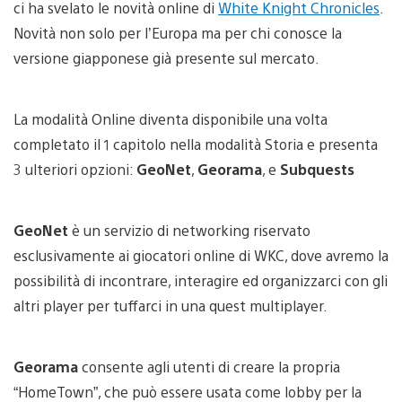
ci ha svelato le novità online di
White Knight Chronicles
.
Novità non solo per l’Europa ma per chi conosce la
versione giapponese già presente sul mercato.
La modalità Online diventa disponibile una volta
completato il 1 capitolo nella modalità Storia e presenta
3 ulteriori opzioni:
GeoNet
,
Georama
, e
Subquests
GeoNet
è un servizio di networking riservato
esclusivamente ai giocatori online di WKC, dove avremo la
possibilità di incontrare, interagire ed organizzarci con gli
altri player per tuffarci in una quest multiplayer.
Georama
consente agli utenti di creare la propria
“HomeTown”, che può essere usata come lobby per la