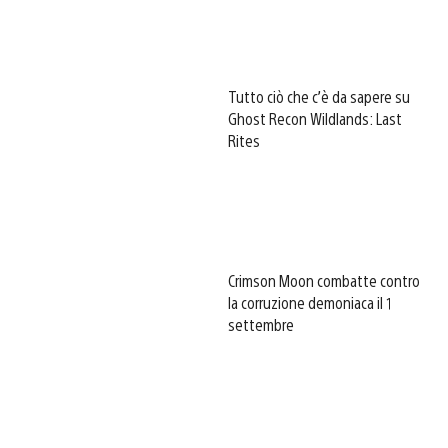
Tutto ciò che c’è da sapere su
Ghost Recon Wildlands: Last
Rites
Crimson Moon combatte contro
la corruzione demoniaca il 1
settembre