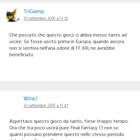
TriGiamp
30 settembre 2009 a 19:18
Che peccato che questo gioco ci abbia messo tanto ad
uscire. Se fosse uscito prima in Europa, quando ancora
non si sentiva nell’aria odore di FF XIII, ne avrebbe
beneficiato.
Wine7
30 settembre 2009 a 19:47
Aspettavo questo gioco da tanto, forse troppo tempo.
Ora che tra poco uscirà pure Final Fantasy 13 non so
quanti possano prendere questo nello stesso periodo