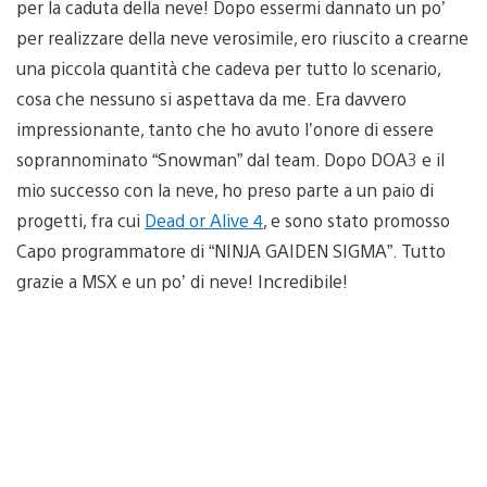
per la caduta della neve! Dopo essermi dannato un po’
per realizzare della neve verosimile, ero riuscito a crearne
una piccola quantità che cadeva per tutto lo scenario,
cosa che nessuno si aspettava da me. Era davvero
impressionante, tanto che ho avuto l’onore di essere
soprannominato “Snowman” dal team. Dopo DOA3 e il
mio successo con la neve, ho preso parte a un paio di
progetti, fra cui
Dead or Alive 4
, e sono stato promosso
Capo programmatore di “NINJA GAIDEN SIGMA”. Tutto
grazie a MSX e un po’ di neve! Incredibile!