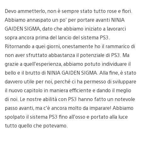
Devo ammetterlo, non è sempre stato tutto rose e fiori.
Abbiamo annaspato un po’ per portare avanti NINJA
GAIDEN SIGMA, dato che abbiamo iniziato a lavorarci
sopra ancora prima del lancio del sistema PS3.
Ritornando a quei giorni, onestamente ho il rammarico di
non aver sfruttato abbastanza il potenziale di PS3. Ma
grazie a quell’esperienza, abbiamo potuto individuare il
bello e il brutto di NINJA GAIDEN SIGMA. Alla fine, è stato
davvero utile per noi, perché ci ha permesso di sviluppare
il nuovo capitolo in maniera efficiente e dando il meglio
di noi. Le nostre abilità con PS3 hanno fatto un notevole
passo avanti, ma c’è ancora molto da imparare! Abbiamo
spolpato il sistema PS3 fino all’osso e portato alla luce
tutto quello che potevamo.