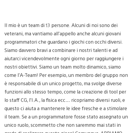
Il mio è un team di 13 persone. Alcuni di noi sono dei
veterani, ma vantiamo all’appello anche alcuni giovani
programmatori che guardano i giochi con occhi diversi.
Siamo davvero bravi a combinare i nostri talenti e ad
aiutarci vicendevolmente ogni giorno per raggiungere i
nostri obiettivi. Siamo un team molto dinamico, siamo
come l’A-Team! Per esempio, un membro del gruppo non
è responsabile di un unico progetto, ma svolge diverse
funzioni allo stesso tempo, come la creazione di tool per
lo staff CG, l’I.A., la fisica ecc… ricopriamo diversi ruoli, e
questo ci aiuta a mantenere le idee fresche e a stimolare
il team. Se a un programmatore fosse stato assegnato un
unico ruolo, scommetto che non saremmo mai stati in