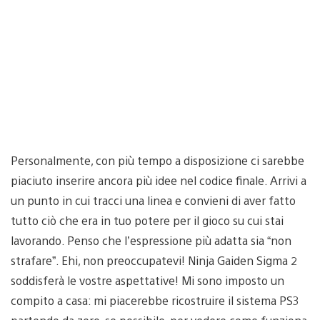
Personalmente, con più tempo a disposizione ci sarebbe
piaciuto inserire ancora più idee nel codice finale. Arrivi a
un punto in cui tracci una linea e convieni di aver fatto
tutto ciò che era in tuo potere per il gioco su cui stai
lavorando. Penso che l’espressione più adatta sia “non
strafare”. Ehi, non preoccupatevi! Ninja Gaiden Sigma 2
soddisferà le vostre aspettative! Mi sono imposto un
compito a casa: mi piacerebbe ricostruire il sistema PS3