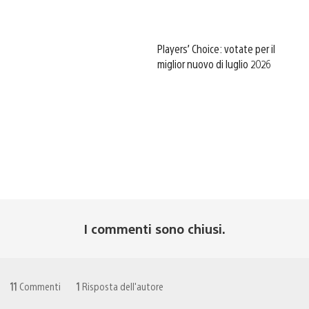
Players’ Choice: votate per il
miglior nuovo di luglio 2026
I commenti sono chiusi.
11
Commenti
1
Risposta dell'autore