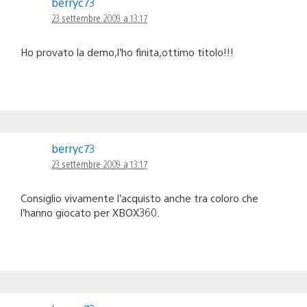
berryc73
23 settembre 2009 a 13:17
Ho provato la demo,l’ho finita,ottimo titolo!!!
berryc73
23 settembre 2009 a 13:17
Consiglio vivamente l’acquisto anche tra coloro che
l’hanno giocato per XBOX360.