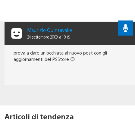
Maurizio Quintavalle
24 settembre 2009 a 10:15
prova a dare un’occhiata al nuovo post con gli
aggiornamenti del PSStore 😉
Articoli di tendenza