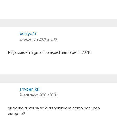
berryc73
23 settembre 2009 a 13:30
Ninja Gaiden Sigma 3 lo aspettiamo per il 2011!!
snyper_kri
24 settembre 2009 a 09:35
qualcuno di voi sa se è disponibile la demo per il psn
europeo?