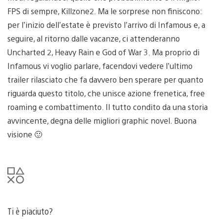
FPS di sempre, Killzone2. Ma le sorprese non finiscono:
per l’inizio dell’estate è previsto l’arrivo di Infamous e, a
seguire, al ritorno dalle vacanze, ci attenderanno
Uncharted 2, Heavy Rain e God of War 3. Ma proprio di
Infamous vi voglio parlare, facendovi vedere l’ultimo
trailer rilasciato che fa davvero ben sperare per quanto
riguarda questo titolo, che unisce azione frenetica, free
roaming e combattimento. Il tutto condito da una storia
avvincente, degna delle migliori graphic novel. Buona
visione 🙂
Ti è piaciuto?