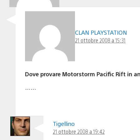
CLAN PLAYSTATION
21 ottobre 2008 a 15:31
Dove provare Motorstorm Pacific Rift in 
……
Tigellino
21 ottobre 2008 a 19:42