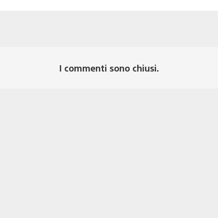
I commenti sono chiusi.