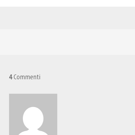
4
Commenti