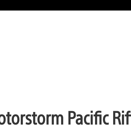
torstorm Pacific Rif