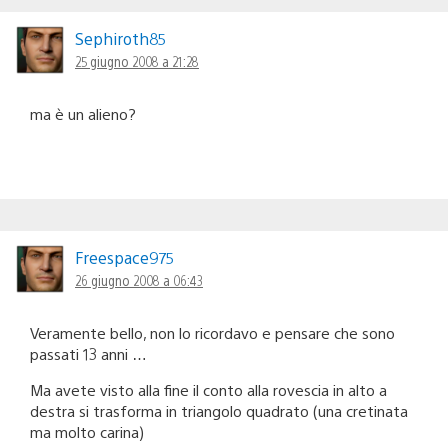
Sephiroth85
25 giugno 2008 a 21:28
ma è un alieno?
Freespace975
26 giugno 2008 a 06:43
Veramente bello, non lo ricordavo e pensare che sono
passati 13 anni …
Ma avete visto alla fine il conto alla rovescia in alto a
destra si trasforma in triangolo quadrato (una cretinata
ma molto carina)