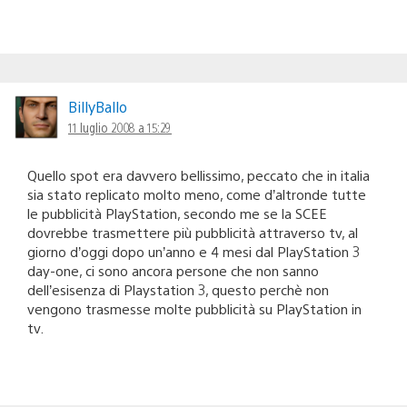
BillyBallo
11 luglio 2008 a 15:29
Quello spot era davvero bellissimo, peccato che in italia
sia stato replicato molto meno, come d’altronde tutte
le pubblicità PlayStation, secondo me se la SCEE
dovrebbe trasmettere più pubblicità attraverso tv, al
giorno d’oggi dopo un’anno e 4 mesi dal PlayStation 3
day-one, ci sono ancora persone che non sanno
dell’esisenza di Playstation 3, questo perchè non
vengono trasmesse molte pubblicità su PlayStation in
tv.