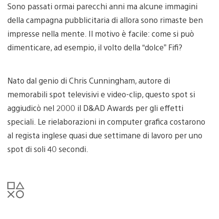
Sono passati ormai parecchi anni ma alcune immagini
della campagna pubblicitaria di allora sono rimaste ben
impresse nella mente. Il motivo è facile: come si può
dimenticare, ad esempio, il volto della “dolce” Fifi?
Nato dal genio di Chris Cunningham, autore di
memorabili spot televisivi e video-clip, questo spot si
aggiudicò nel 2000 il D&AD Awards per gli effetti
speciali. Le rielaborazioni in computer grafica costarono
al regista inglese quasi due settimane di lavoro per uno
spot di soli 40 secondi.