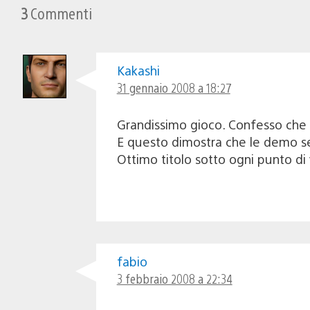
3
Commenti
Kakashi
31 gennaio 2008 a 18:27
Grandissimo gioco. Confesso che 
E questo dimostra che le demo 
Ottimo titolo sotto ogni punto di 
fabio
3 febbraio 2008 a 22:34