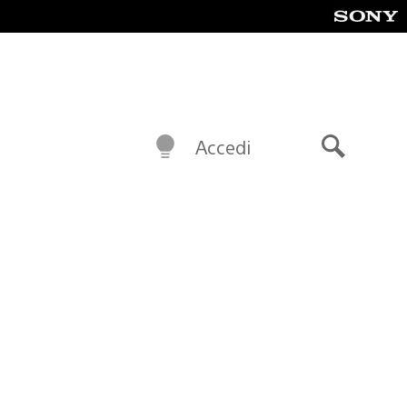
Accedi
Cerca