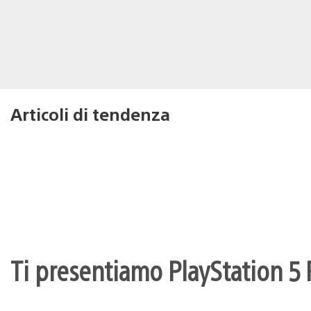
Articoli di tendenza
Ti presentiamo PlayStation 5 P