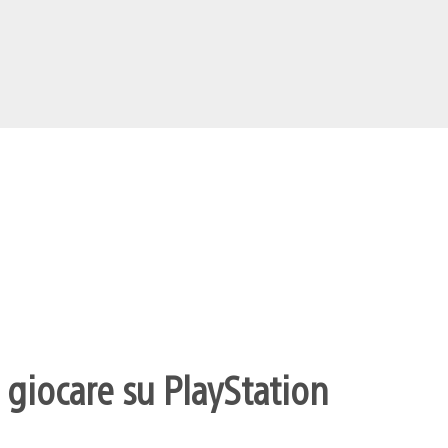
 giocare su PlayStation