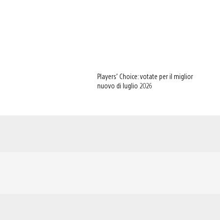
Players’ Choice: votate per il miglior
nuovo di luglio 2026