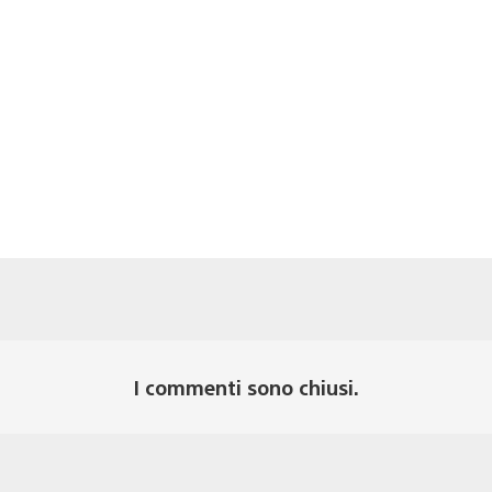
I commenti sono chiusi.