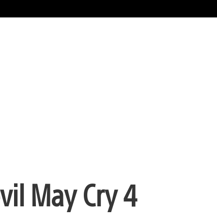
vil May Cry 4