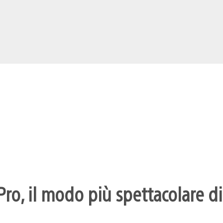
ro, il modo più spettacolare di