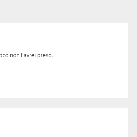
co non l’avrei preso.