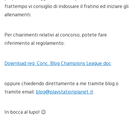
frattempo vi consiglio di indossare il fratino ed iniziare gli
allenamenti.
Per chiarimenti relativi al concorso, potete fare
riferimento al regolamento:
Download reg. Conc. Blog Champions League.doc
oppure chiedendo direttamente a me tramite blog o
tramite email:
blog@playstationplanet.it
In bocca al lupo! 😉