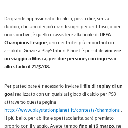
Da grande appassionato di calcio, posso dire, senza
dubbio, che uno dei più grandi sogni per un tifoso, o per
uno sportivo, è quello di assistere alla finale di
UEFA
Champions League
, uno dei trofei più importanti in
assoluto. Grazie a PlayStation Planet è possibile
vincere
un viaggio a Mosca, per due persone, con ingresso
allo stadio il 21/5/08.
Per partecipare è necessario inviare il
file di replay di un
goal
realizzato con un qualsiasi gioco di calcio per PS3
attraverso questa pagina
http://www.playstationplanet.it/contests/champions
.
Il più bello, per abilità e spettacolarità, sarà premiato
proprio con il viaggio. Avete tempo
fino al 16 marzo
, nel