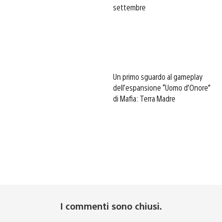
settembre
Un primo sguardo al gameplay
dell’espansione “Uomo d’Onore”
di Mafia: Terra Madre
I commenti sono chiusi.