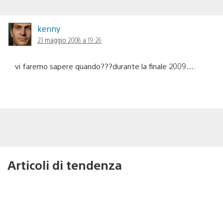
kenny
23 maggio 2008 a 19:26
vi faremo sapere quando???durante la finale 2009….
Articoli di tendenza