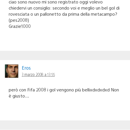
ciao sono nuovo mi sono registrato oggi volevo
chiedervi un consiglio: secondo voi e meglio un bel gol di
rovesciata o un pallonetto da prima della metacampo?
(pes2008)
Grazie1000
Eros
3 marzo 2008 a 13:55
però con Fifa 2008 i gol vengono più bellixdxdxdxd Non
è giusto…