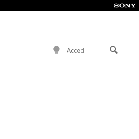
Accedi
Cerca