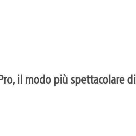
ro, il modo più spettacolare di