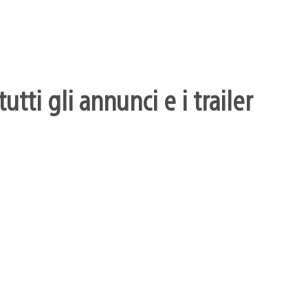
utti gli annunci e i trailer