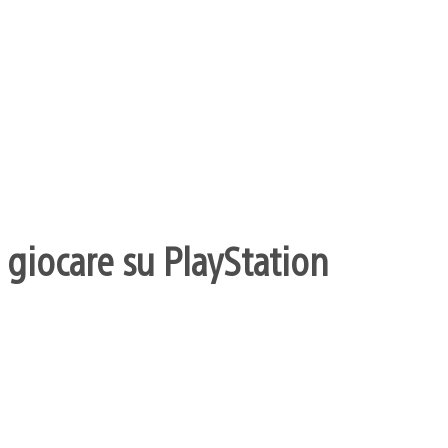
 giocare su PlayStation