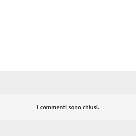
I commenti sono chiusi.