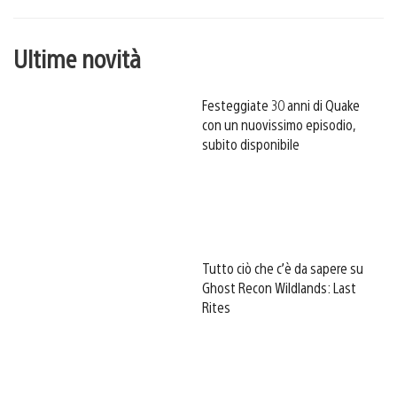
Ultime novità
Festeggiate 30 anni di Quake
con un nuovissimo episodio,
subito disponibile
Tutto ciò che c’è da sapere su
Ghost Recon Wildlands: Last
Rites