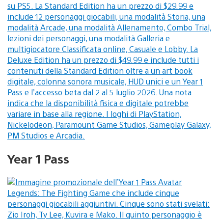
Year 1 Pass