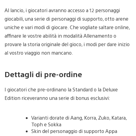
Al lancio, i giocatori avranno accesso a 12 personaggi
giocabili, una serie di personaggi di supporto, otto arene
uniche e vari modi di giocare. Che vogliate saltare online,
affinare le vostre abilità in modalità Allenamento o
provare la storia originale del gioco, i modi per dare inizio
al vostro viaggio non mancano.
Dettagli di pre-ordine
I giocatori che pre-ordinano la Standard o la Deluxe
Edition riceveranno una serie di bonus esclusivi:
Varianti dorate di Aang, Korra, Zuko, Katara,
Toph e Sokka
Skin del personaggio di supporto Appa