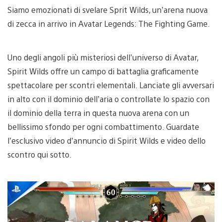
Siamo emozionati di svelare Sprit Wilds, un’arena nuova
di zecca in arrivo in Avatar Legends: The Fighting Game.
Uno degli angoli più misteriosi dell’universo di Avatar,
Spirit Wilds offre un campo di battaglia graficamente
spettacolare per scontri elementali. Lanciate gli avversari
in alto con il dominio dell’aria o controllate lo spazio con
il dominio della terra in questa nuova arena con un
bellissimo sfondo per ogni combattimento. Guardate
l’esclusivo video d’annuncio di Spirit Wilds e video dello
scontro qui sotto.