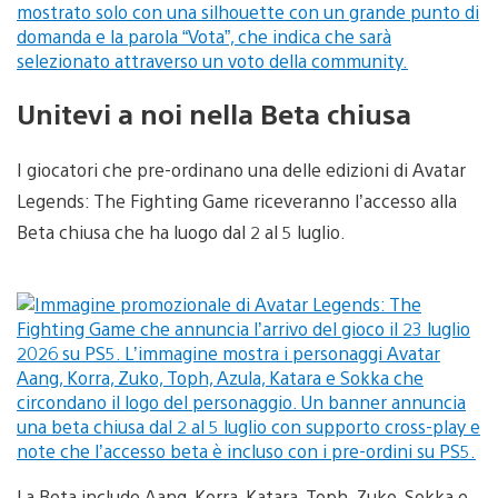
Unitevi a noi nella Beta chiusa
I giocatori che pre-ordinano una delle edizioni di Avatar
Legends: The Fighting Game riceveranno l’accesso alla
Beta chiusa che ha luogo dal 2 al 5 luglio.
La Beta include Aang, Korra, Katara, Toph, Zuko, Sokka e