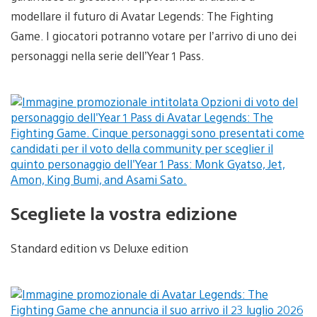
modellare il futuro di Avatar Legends: The Fighting
Game. I giocatori potranno votare per l’arrivo di uno dei
personaggi nella serie dell’Year 1 Pass.
Scegliete la vostra edizione
Standard edition vs Deluxe edition