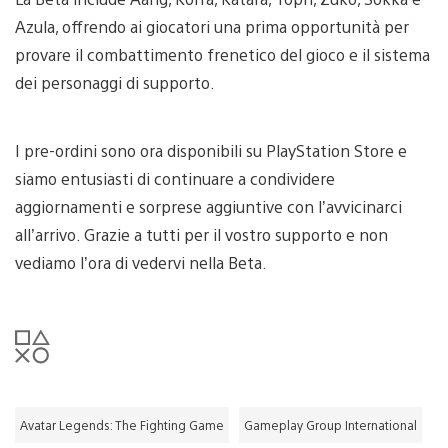
Azula, offrendo ai giocatori una prima opportunità per
provare il combattimento frenetico del gioco e il sistema
dei personaggi di supporto.
I pre-ordini sono ora disponibili su PlayStation Store e
siamo entusiasti di continuare a condividere
aggiornamenti e sorprese aggiuntive con l’avvicinarci
all’arrivo. Grazie a tutti per il vostro supporto e non
vediamo l’ora di vedervi nella Beta.
Avatar Legends: The Fighting Game
Gameplay Group International