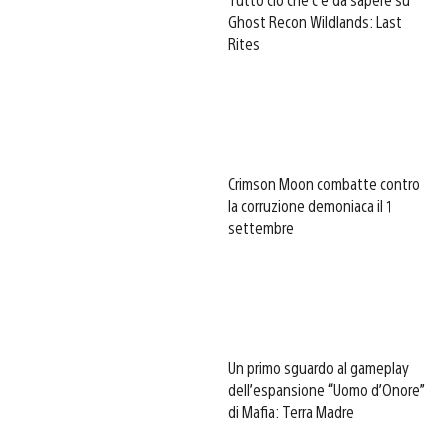
Ghost Recon Wildlands: Last
Rites
Crimson Moon combatte contro
la corruzione demoniaca il 1
settembre
Un primo sguardo al gameplay
dell’espansione “Uomo d’Onore”
di Mafia: Terra Madre