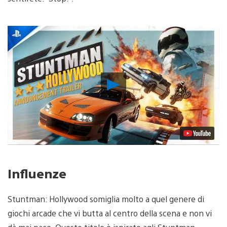
Riproduci
video
Influenze
Stuntman: Hollywood somiglia molto a quel genere di
giochi arcade che vi butta al centro della scena e non vi