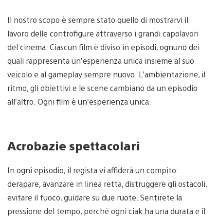
Il nostro scopo è sempre stato quello di mostrarvi il
lavoro delle controfigure attraverso i grandi capolavori
del cinema. Ciascun film è diviso in episodi, ognuno dei
quali rappresenta un’esperienza unica insieme al suo
veicolo e al gameplay sempre nuovo. L’ambientazione, il
ritmo, gli obiettivi e le scene cambiano da un episodio
all’altro. Ogni film è un’esperienza unica.
Acrobazie spettacolari
In ogni episodio, il regista vi affiderà un compito:
derapare, avanzare in linea retta, distruggere gli ostacoli,
evitare il fuoco, guidare su due ruote. Sentirete la
pressione del tempo, perché ogni ciak ha una durata e il