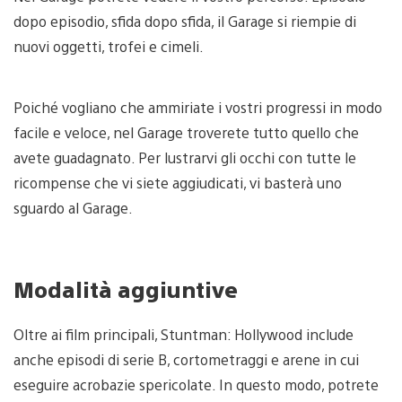
dopo episodio, sfida dopo sfida, il Garage si riempie di
nuovi oggetti, trofei e cimeli.
Poiché vogliano che ammiriate i vostri progressi in modo
facile e veloce, nel Garage troverete tutto quello che
avete guadagnato. Per lustrarvi gli occhi con tutte le
ricompense che vi siete aggiudicati, vi basterà uno
sguardo al Garage.
Modalità aggiuntive
Oltre ai film principali, Stuntman: Hollywood include
anche episodi di serie B, cortometraggi e arene in cui
eseguire acrobazie spericolate. In questo modo, potrete