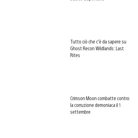
Tutto ciò che c’è da sapere su
Ghost Recon Wildlands: Last
Rites
Crimson Moon combatte contro
la corruzione demoniaca il 1
settembre