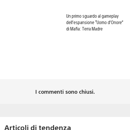
Un primo sguardo al gameplay
dell’espansione “Uomo d’Onore”
di Mafia: Terra Madre
I commenti sono chiusi.
Articoli di tendenza