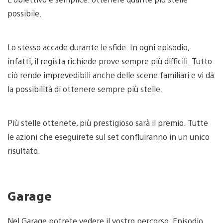
possibile.
Lo stesso accade durante le sfide. In ogni episodio,
infatti, il regista richiede prove sempre più difficili. Tutto
ciò rende imprevedibili anche delle scene familiari e vi dà
la possibilità di ottenere sempre più stelle.
Più stelle ottenete, più prestigioso sarà il premio. Tutte
le azioni che eseguirete sul set confluiranno in un unico
risultato.
Garage
Nel Garage potrete vedere il vostro percorso. Episodio