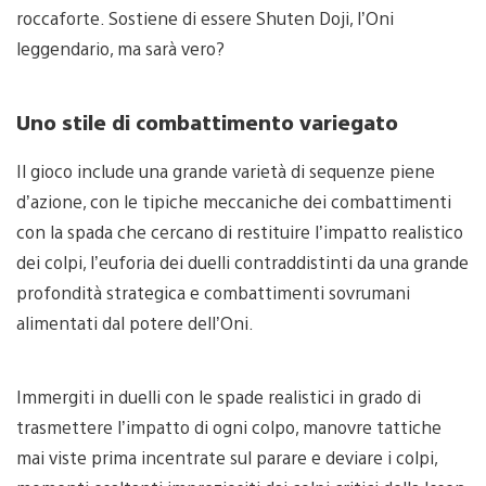
roccaforte. Sostiene di essere Shuten Doji, l’Oni
leggendario, ma sarà vero?
Uno stile di combattimento variegato
Il gioco include una grande varietà di sequenze piene
d’azione, con le tipiche meccaniche dei combattimenti
con la spada che cercano di restituire l’impatto realistico
dei colpi, l’euforia dei duelli contraddistinti da una grande
profondità strategica e combattimenti sovrumani
alimentati dal potere dell’Oni.
Immergiti in duelli con le spade realistici in grado di
trasmettere l’impatto di ogni colpo, manovre tattiche
mai viste prima incentrate sul parare e deviare i colpi,