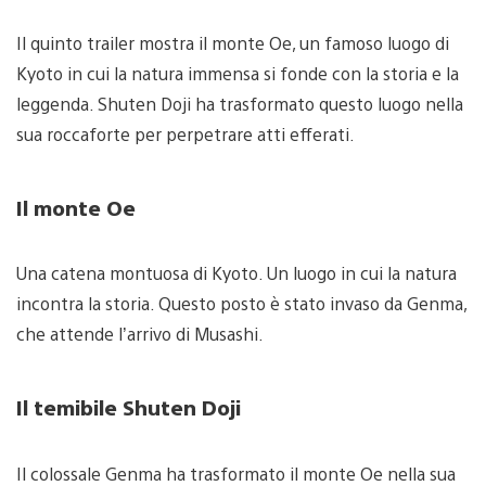
Il quinto trailer mostra il monte Oe, un famoso luogo di
Kyoto in cui la natura immensa si fonde con la storia e la
leggenda. Shuten Doji ha trasformato questo luogo nella
sua roccaforte per perpetrare atti efferati.
Il monte Oe
Una catena montuosa di Kyoto. Un luogo in cui la natura
incontra la storia. Questo posto è stato invaso da Genma,
che attende l’arrivo di Musashi.
Il temibile Shuten Doji
Il colossale Genma ha trasformato il monte Oe nella sua