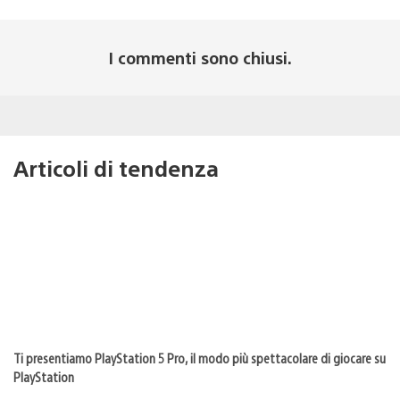
I commenti sono chiusi.
Articoli di tendenza
Ti presentiamo PlayStation 5 Pro, il modo più spettacolare di giocare su
PlayStation