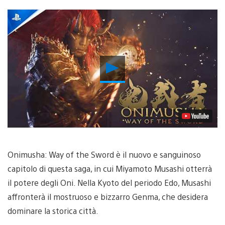
Riproduci
video
Onimusha: Way of the Sword è il nuovo e sanguinoso
capitolo di questa saga, in cui Miyamoto Musashi otterrà
il potere degli Oni. Nella Kyoto del periodo Edo, Musashi
affronterà il mostruoso e bizzarro Genma, che desidera
dominare la storica città.