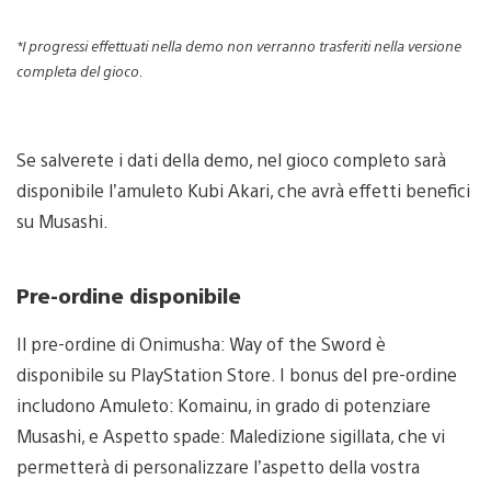
*I progressi effettuati nella demo non verranno trasferiti nella versione
completa del gioco.
Se salverete i dati della demo, nel gioco completo sarà
disponibile l’amuleto Kubi Akari, che avrà effetti benefici
su Musashi.
Pre-ordine disponibile
Il pre-ordine di Onimusha: Way of the Sword è
disponibile su PlayStation Store. I bonus del pre-ordine
includono Amuleto: Komainu, in grado di potenziare
Musashi, e Aspetto spade: Maledizione sigillata, che vi
permetterà di personalizzare l’aspetto della vostra