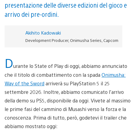
presentazione delle diverse edizioni del gioco e
arrivo dei pre-ordini.
Akihito Kadowaki
Development Producer, Onimusha Series, Capcom
D
urante lo State of Play di oggi, abbiamo annunciato
che il titolo di combattimento con la spada
Onimusha:
Way of the Sword
arriverà su PlayStation 5 il 25
settembre 2026. Inoltre, abbiamo comunicato l’arrivo
della demo su PS5, disponibile da oggi. Vivete al massimo
le prime fasi del cammino di Musashi verso la forza e la
conoscenza. Prima di tutto, però, godetevi il trailer che
abbiamo mostrato oggi: