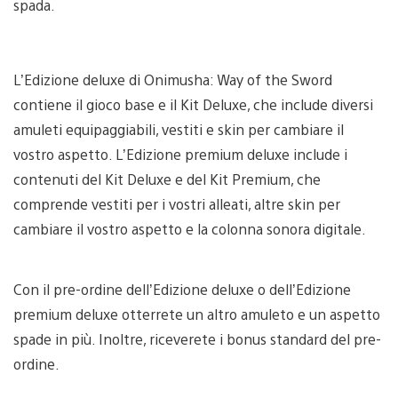
spada.
L’Edizione deluxe di Onimusha: Way of the Sword
contiene il gioco base e il Kit Deluxe, che include diversi
amuleti equipaggiabili, vestiti e skin per cambiare il
vostro aspetto. L’Edizione premium deluxe include i
contenuti del Kit Deluxe e del Kit Premium, che
comprende vestiti per i vostri alleati, altre skin per
cambiare il vostro aspetto e la colonna sonora digitale.
Con il pre-ordine dell’Edizione deluxe o dell’Edizione
premium deluxe otterrete un altro amuleto e un aspetto
spade in più. Inoltre, riceverete i bonus standard del pre-
ordine.