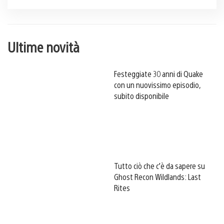
Ultime novità
Festeggiate 30 anni di Quake
con un nuovissimo episodio,
subito disponibile
Tutto ciò che c’è da sapere su
Ghost Recon Wildlands: Last
Rites