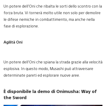
Un potere dell’Oni che ribalta le sorti dello scontro con la
forza bruta. Vi tornerà molto utile non solo per demolire
le difese nemiche in combattimento, ma anche nella
fase di esplorazione.
Agilità Oni
Un potere dell’Oni che spiana la strada grazie alla velocità
esplosiva. In questo modo, Musashi può attraversare
determinate pareti ed esplorare nuove aree.
È disponibile la demo di Onimusha: Way of
the Sword