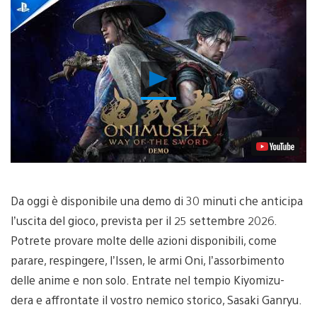
Riproduci
video
Da oggi è disponibile una demo di 30 minuti che anticipa
l’uscita del gioco, prevista per il 25 settembre 2026.
Potrete provare molte delle azioni disponibili, come
parare, respingere, l’Issen, le armi Oni, l’assorbimento
delle anime e non solo. Entrate nel tempio Kiyomizu-
dera e affrontate il vostro nemico storico, Sasaki Ganryu.