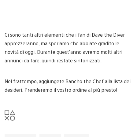
Ci sono tanti altri elementi che i fan di Dave the Diver
apprezzeranno, ma speriamo che abbiate gradito le
novità di oggi. Durante quest’anno avremo molti altri
annunci da fare, quindi restate sintonizzati.
Nel frattempo, aggiungete Bancho the Chef alla lista dei
desideri. Prenderemo il vostro ordine al più presto!