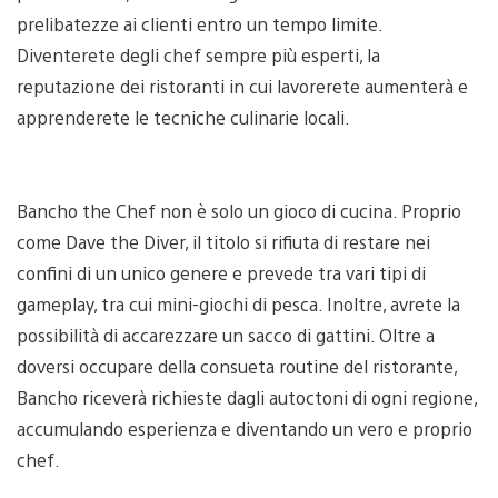
prelibatezze ai clienti entro un tempo limite.
Diventerete degli chef sempre più esperti, la
reputazione dei ristoranti in cui lavorerete aumenterà e
apprenderete le tecniche culinarie locali.
Bancho the Chef non è solo un gioco di cucina. Proprio
come Dave the Diver, il titolo si rifiuta di restare nei
confini di un unico genere e prevede tra vari tipi di
gameplay, tra cui mini-giochi di pesca. Inoltre, avrete la
possibilità di accarezzare un sacco di gattini. Oltre a
doversi occupare della consueta routine del ristorante,
Bancho riceverà richieste dagli autoctoni di ogni regione,
accumulando esperienza e diventando un vero e proprio
chef.