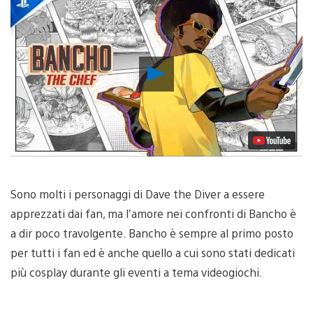
Riproduci
video
Sono molti i personaggi di Dave the Diver a essere
apprezzati dai fan, ma l’amore nei confronti di Bancho è
a dir poco travolgente. Bancho è sempre al primo posto
per tutti i fan ed è anche quello a cui sono stati dedicati
più cosplay durante gli eventi a tema videogiochi.