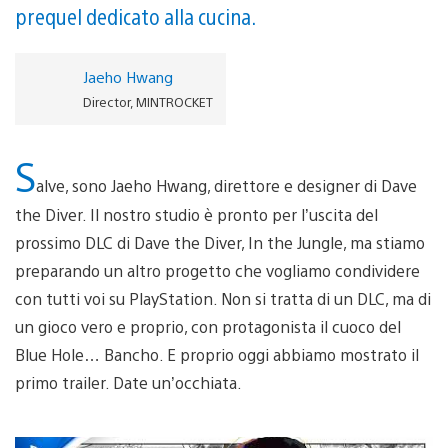
prequel dedicato alla cucina.
Jaeho Hwang
Director, MINTROCKET
S
alve, sono Jaeho Hwang, direttore e designer di Dave
the Diver. Il nostro studio è pronto per l’uscita del
prossimo DLC di Dave the Diver, In the Jungle, ma stiamo
preparando un altro progetto che vogliamo condividere
con tutti voi su PlayStation. Non si tratta di un DLC, ma di
un gioco vero e proprio, con protagonista il cuoco del
Blue Hole… Bancho. E proprio oggi abbiamo mostrato il
primo trailer. Date un’occhiata.