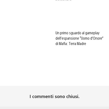
Un primo sguardo al gameplay
dell’espansione “Uomo d’Onore”
di Mafia: Terra Madre
I commenti sono chiusi.