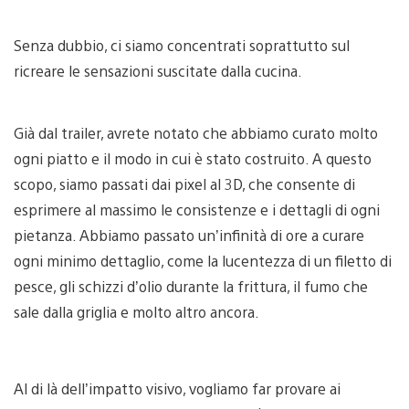
Senza dubbio, ci siamo concentrati soprattutto sul
ricreare le sensazioni suscitate dalla cucina.
Già dal trailer, avrete notato che abbiamo curato molto
ogni piatto e il modo in cui è stato costruito. A questo
scopo, siamo passati dai pixel al 3D, che consente di
esprimere al massimo le consistenze e i dettagli di ogni
pietanza. Abbiamo passato un’infinità di ore a curare
ogni minimo dettaglio, come la lucentezza di un filetto di
pesce, gli schizzi d’olio durante la frittura, il fumo che
sale dalla griglia e molto altro ancora.
Al di là dell’impatto visivo, vogliamo far provare ai