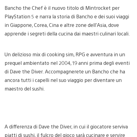
Bancho the Chef è il nuovo titolo di Mintrocket per
PlayStation 5 e narra la storia di Bancho e dei suoi viaggi
in Giappone, Corea, Cina e altre zone dell’Asia, dove
apprende i segreti della cucina dai maestri culinari locali.
Un delizioso mix di cooking sim, RPG e avventura in un
prequel ambientato nel 2004, 19 anni prima degli eventi
di Dave the Diver. Accompagnerete un Bancho che ha
ancora tutti i capelli nel suo viaggio per diventare un
maestro del sushi.
A differenza di Dave the Diver, in cui il giocatore serviva
piatti di sushi, il fulcro del gioco sarà cucinare e servire