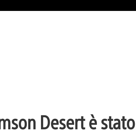
imson Desert è stato