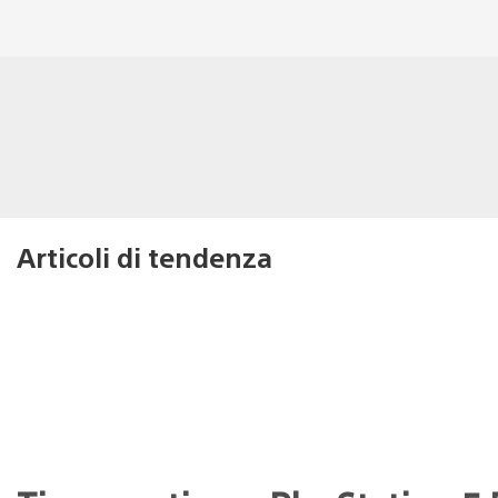
Articoli di tendenza