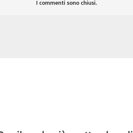
I commenti sono chiusi.