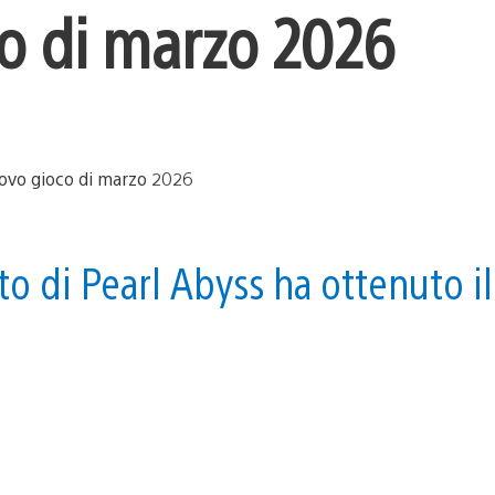
o di marzo 2026
o di Pearl Abyss ha ottenuto il