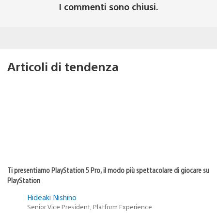
I commenti sono chiusi.
Articoli di tendenza
Ti presentiamo PlayStation 5 Pro, il modo più spettacolare di giocare su
PlayStation
Hideaki Nishino
Senior Vice President, Platform Experience