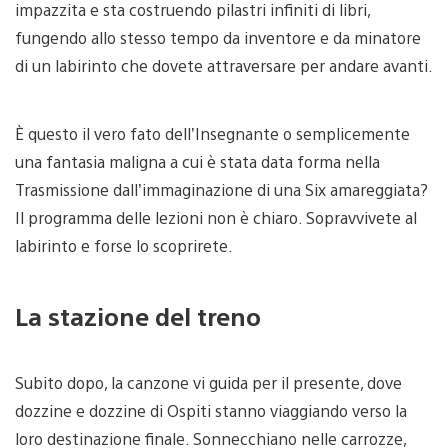
impazzita e sta costruendo pilastri infiniti di libri,
fungendo allo stesso tempo da inventore e da minatore
di un labirinto che dovete attraversare per andare avanti.
È questo il vero fato dell’Insegnante o semplicemente
una fantasia maligna a cui è stata data forma nella
Trasmissione dall’immaginazione di una Six amareggiata?
Il programma delle lezioni non è chiaro. Sopravvivete al
labirinto e forse lo scoprirete.
La stazione del treno
Subito dopo, la canzone vi guida per il presente, dove
dozzine e dozzine di Ospiti stanno viaggiando verso la
loro destinazione finale. Sonnecchiano nelle carrozze,