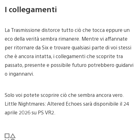
I collegamenti
La Trasmissione distorce tutto ciò che tocca eppure un
eco della verità sembra rimanere. Mentre vi affannate
per ritornare da Six e trovare qualsiasi parte di voi stessi
che è ancora intatta, i collegamenti che scoprite tra
passato, presente e possibile futuro potrebbero guidarvi
o ingannarvi.
Solo voi potete scoprire ciò che sembra ancora vero.
Little Nightmares: Altered Echoes sarà disponibile il 24
aprile 2026 su PS VR2.