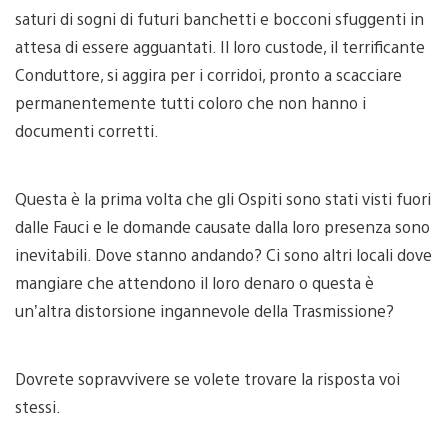
saturi di sogni di futuri banchetti e bocconi sfuggenti in
attesa di essere agguantati. Il loro custode, il terrificante
Conduttore, si aggira per i corridoi, pronto a scacciare
permanentemente tutti coloro che non hanno i
documenti corretti.
Questa è la prima volta che gli Ospiti sono stati visti fuori
dalle Fauci e le domande causate dalla loro presenza sono
inevitabili. Dove stanno andando? Ci sono altri locali dove
mangiare che attendono il loro denaro o questa è
un’altra distorsione ingannevole della Trasmissione?
Dovrete sopravvivere se volete trovare la risposta voi
stessi.