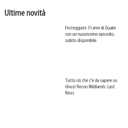
Ultime novità
Festeggiate 30 anni di Quake
con un nuovissimo episodio,
subito disponibile
Tutto ciò che c’è da sapere su
Ghost Recon Wildlands: Last
Rites