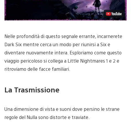
Nelle profondità di questo segnale errante, incarnerete
Dark Six mentre cerca un modo per riunirsi a Six e
diventare nuovamente intera. Esploriamo come questo
viaggio pericoloso si collega a Little Nightmares 1 e 2 e
ritroviamo delle facce familiari.
La Trasmissione
Una dimensione di vista e suoni dove persino le strane
regole del Nulla sono distorte e traviate.