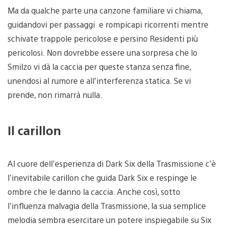
Ma da qualche parte una canzone familiare vi chiama,
guidandovi per passaggi e rompicapi ricorrenti mentre
schivate trappole pericolose e persino Residenti più
pericolosi. Non dovrebbe essere una sorpresa che lo
Smilzo vi dà la caccia per queste stanza senza fine,
unendosi al rumore e all’interferenza statica. Se vi
prende, non rimarrà nulla.
Il carillon
Al cuore dell’esperienza di Dark Six della Trasmissione c’è
l’inevitabile carillon che guida Dark Six e respinge le
ombre che le danno la caccia. Anche così, sotto
l’influenza malvagia della Trasmissione, la sua semplice
melodia sembra esercitare un potere inspiegabile su Six