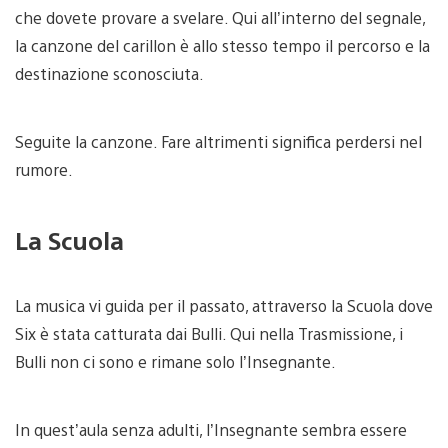
che dovete provare a svelare. Qui all’interno del segnale,
la canzone del carillon è allo stesso tempo il percorso e la
destinazione sconosciuta.
Seguite la canzone. Fare altrimenti significa perdersi nel
rumore.
La Scuola
La musica vi guida per il passato, attraverso la Scuola dove
Six è stata catturata dai Bulli. Qui nella Trasmissione, i
Bulli non ci sono e rimane solo l’Insegnante.
In quest’aula senza adulti, l’Insegnante sembra essere