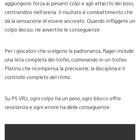
aggiungono forza ai pesanti colpi e agli attacchi dei boss,
centrandovi nell’arena. Il risultato è combattimento che
dà la sensazione di essere ancorato. Quando infliggete un
colpo deciso, ne avvertite le conseguenze.
Per i giocatori che scelgono la padronanza, Rager include
una lista completa dei trofei, culminando in un trofeo
Platino che ricompensa la precisione, la disciplina e il
controllo completo del ritmo.
Su PS VR2, ogni colpo ha un peso, ogni blocco offre
resistenza e ogni errore ha delle conseguenze.