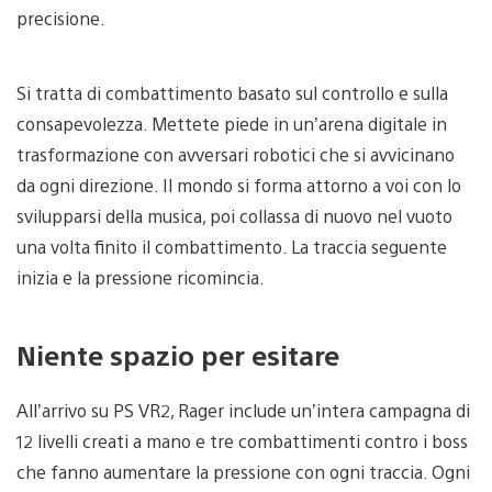
precisione.
Si tratta di combattimento basato sul controllo e sulla
consapevolezza. Mettete piede in un’arena digitale in
trasformazione con avversari robotici che si avvicinano
da ogni direzione. Il mondo si forma attorno a voi con lo
svilupparsi della musica, poi collassa di nuovo nel vuoto
una volta finito il combattimento. La traccia seguente
inizia e la pressione ricomincia.
Niente spazio per esitare
All’arrivo su PS VR2, Rager include un’intera campagna di
12 livelli creati a mano e tre combattimenti contro i boss
che fanno aumentare la pressione con ogni traccia. Ogni