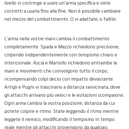
livello vi costringe a usare un’arma specifica e siete
costretti a usarla fino alla fine. Non è possibile cambiare
nel mezzo del combattimento. O vi adattate, o fallite.
L’arma nella vostre mani cambia il combattimento
completamente. Spada e Mazzo richiedono precisione,
colpendo indipendentemente con tempismo chiaro e
intenzionale. Ascia e Martello richiedono entrambe le
mani e movimenti che coinvolgono tutto il corpo,
ricompensando colpi decisi con impatto devastante.
Artigli e Pugni vi trascinano a distanza ravvicinata, dove
gli attacchi arrivano più veloci e le esitazioni scompaiono.
Ogni arma cambia la vostra posizione, distanza da cui
potete colpire e ritmo. State leggendo il ritmo mentre
leggete il nemico, modificando il tempismo in tempo
reale mentre gli attacchi provengono da qualsiasi