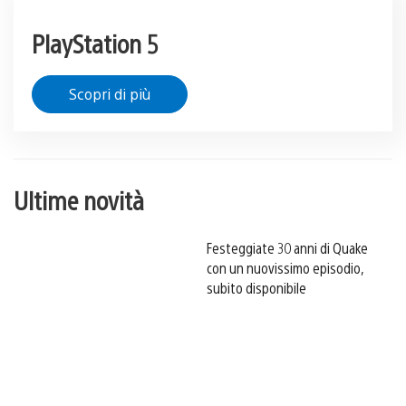
PlayStation 5
Scopri di più
Ultime novità
Festeggiate 30 anni di Quake
con un nuovissimo episodio,
subito disponibile