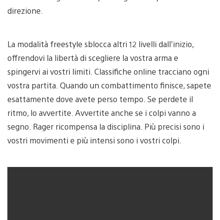
direzione.
La modalità freestyle sblocca altri 12 livelli dall’inizio,
offrendovi la libertà di scegliere la vostra arma e
spingervi ai vostri limiti. Classifiche online tracciano ogni
vostra partita. Quando un combattimento finisce, sapete
esattamente dove avete perso tempo. Se perdete il
ritmo, lo avvertite. Avvertite anche se i colpi vanno a
segno. Rager ricompensa la disciplina. Più precisi sono i
vostri movimenti e più intensi sono i vostri colpi.