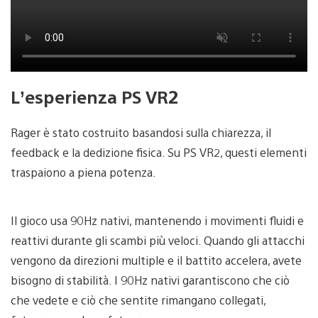
L’esperienza PS VR2
Rager è stato costruito basandosi sulla chiarezza, il
feedback e la dedizione fisica. Su PS VR2, questi elementi
traspaiono a piena potenza.
Il gioco usa 90Hz nativi, mantenendo i movimenti fluidi e
reattivi durante gli scambi più veloci. Quando gli attacchi
vengono da direzioni multiple e il battito accelera, avete
bisogno di stabilità. I 90Hz nativi garantiscono che ciò
che vedete e ciò che sentite rimangano collegati,