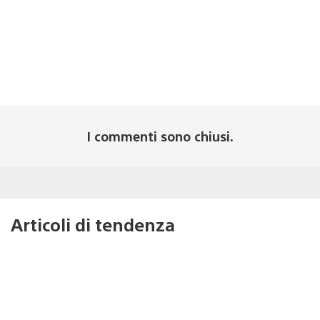
I commenti sono chiusi.
Articoli di tendenza