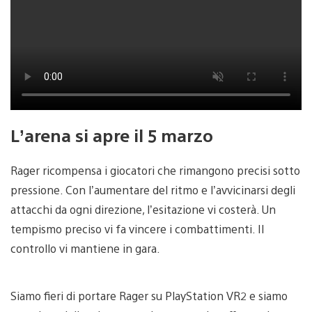
L’arena si apre il 5 marzo
Rager ricompensa i giocatori che rimangono precisi sotto
pressione. Con l’aumentare del ritmo e l’avvicinarsi degli
attacchi da ogni direzione, l’esitazione vi costerà. Un
tempismo preciso vi fa vincere i combattimenti. Il
controllo vi mantiene in gara.
Siamo fieri di portare Rager su PlayStation VR2 e siamo