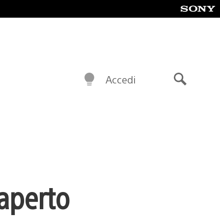
Accedi
Cerca
aperto