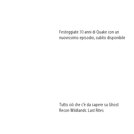
Festeggiate 30 anni di Quake con un
nuovissimo episodio, subito disponibile
Tutto ciò che c’è da sapere su Ghost
Recon Wildlands: Last Rites