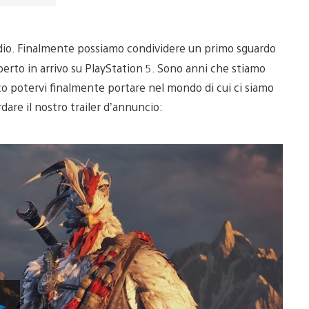
udio. Finalmente possiamo condividere un primo sguardo
erto in arrivo su PlayStation 5. Sono anni che stiamo
o potervi finalmente portare nel mondo di cui ci siamo
dare il nostro trailer d’annuncio:
Riproduci