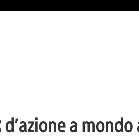
 d’azione a mondo 