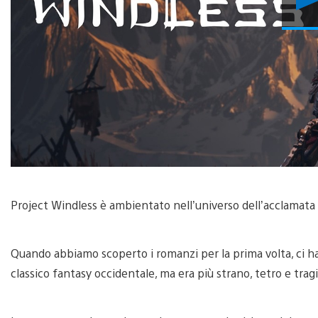
Project Windless è ambientato nell’universo dell’acclamata
Quando abbiamo scoperto i romanzi per la prima volta, ci
classico fantasy occidentale, ma era più strano, tetro e trag