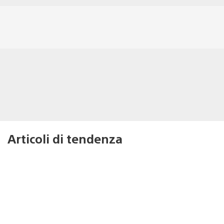
Articoli di tendenza