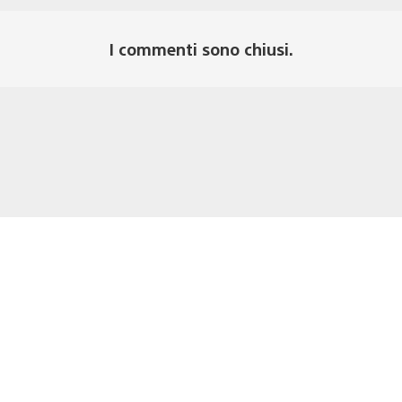
I commenti sono chiusi.