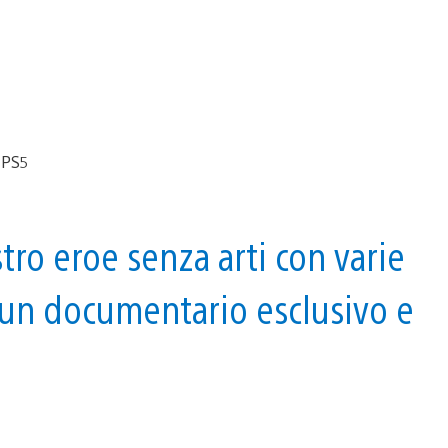
tro eroe senza arti con varie
, un documentario esclusivo e