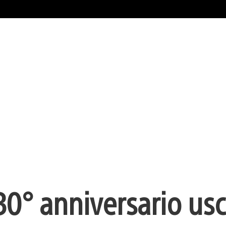
° anniversario uscir