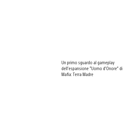
Un primo sguardo al gameplay
dell’espansione “Uomo d’Onore” di
Mafia: Terra Madre