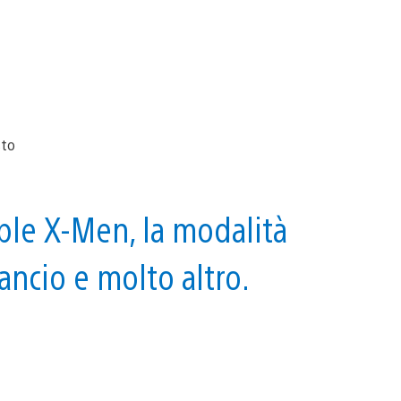
ble X-Men, la modalità
ancio e molto altro.