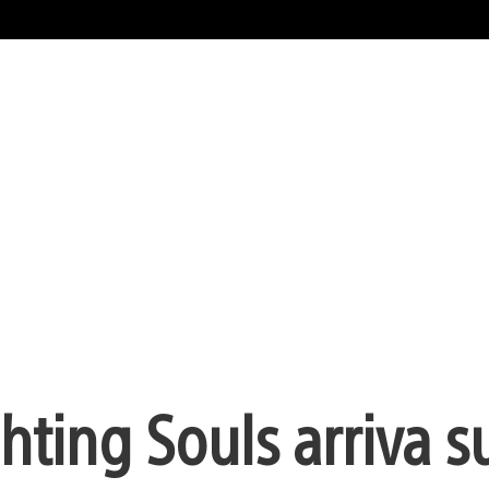
ting Souls arriva s