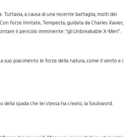
. Tuttavia, a causa di una recente battaglia, molti dei
. Con forze limitate, Tempesta, guidata da Charles Xavier,
rontare il pericolo imminente: “gli Unbreakable X-Men”.
a suo piacimento le forze della natura, come il vento e i
 della spada che lei stessa ha creato, la Soulsword.