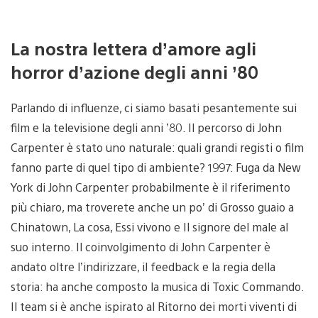
La nostra lettera d’amore agli
horror d’azione degli anni ’80
Parlando di influenze, ci siamo basati pesantemente sui
film e la televisione degli anni ’80. Il percorso di John
Carpenter è stato uno naturale: quali grandi registi o film
fanno parte di quel tipo di ambiente? 1997: Fuga da New
York di John Carpenter probabilmente è il riferimento
più chiaro, ma troverete anche un po’ di Grosso guaio a
Chinatown, La cosa, Essi vivono e Il signore del male al
suo interno. Il coinvolgimento di John Carpenter è
andato oltre l’indirizzare, il feedback e la regia della
storia: ha anche composto la musica di Toxic Commando.
Il team si è anche ispirato al Ritorno dei morti viventi di