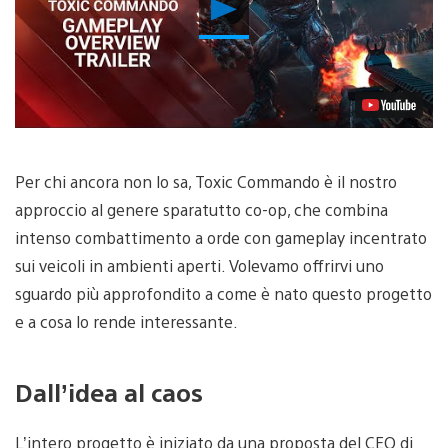
Riproduci
video
Per chi ancora non lo sa, Toxic Commando è il nostro
approccio al genere sparatutto co-op, che combina
intenso combattimento a orde con gameplay incentrato
sui veicoli in ambienti aperti. Volevamo offrirvi uno
sguardo più approfondito a come è nato questo progetto
e a cosa lo rende interessante.
Dall’idea al caos
L’intero progetto è iniziato da una proposta del CEO di