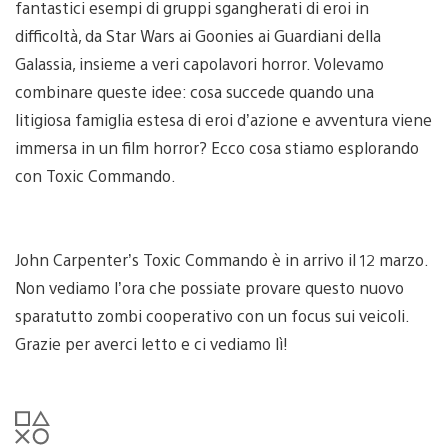
fantastici esempi di gruppi sgangherati di eroi in
difficoltà, da Star Wars ai Goonies ai Guardiani della
Galassia, insieme a veri capolavori horror. Volevamo
combinare queste idee: cosa succede quando una
litigiosa famiglia estesa di eroi d’azione e avventura viene
immersa in un film horror? Ecco cosa stiamo esplorando
con Toxic Commando.
John Carpenter’s Toxic Commando è in arrivo il 12 marzo.
Non vediamo l’ora che possiate provare questo nuovo
sparatutto zombi cooperativo con un focus sui veicoli.
Grazie per averci letto e ci vediamo lì!