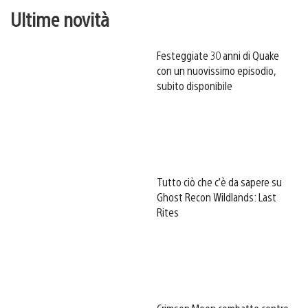
Ultime novità
Festeggiate 30 anni di Quake
con un nuovissimo episodio,
subito disponibile
Tutto ciò che c’è da sapere su
Ghost Recon Wildlands: Last
Rites