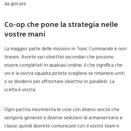
da giocare.
Co-op che pone la strategia nelle
vostre mani
La maggior parte delle missioni in Toxic Commando è non
lineare. Avrete vari obiettivi secondari che possono
essere completati in qualsiasi ordine, il che significa che
voi e la vostra squadra potete scegliere se rimanere uniti
o se dividervi per affrontare obiettivi in parallelo. La
scelta è vostra.
Ogni partita movimenta le cose con diversi veicoli che
vengono generati e diverse selezioni di armamentario e
classe, quindi dovrete comunicare con il vostro team e