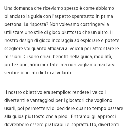
Una domanda che riceviamo spesso è come abbiamo
bilanciato la guida con l’aspetto sparatutto in prima
persona. La risposta? Non volevamo costringervi a
utilizzare uno stile di gioco piuttosto che un altro. Il
nostro design di gioco incoraggia ad esplorare e potete
scegliere voi quanto affidarvi ai veicoli per affrontare le
missioni. Ci sono chiari benefit nella guida, mobilità,
protezione, armi montate, ma non vogliamo mai farvi
sentire bloccati dietro al volante.
Il nostro obiettivo era semplice: rendere i veicoli
divertenti e vantaggiosi per i giocatori che vogliono
usarli, poi permettervi di decidere quanto tempo passare
alla guida piuttosto che a piedi. Entrambi gli approcci
dovrebbero essere praticabili e, soprattutto, divertenti