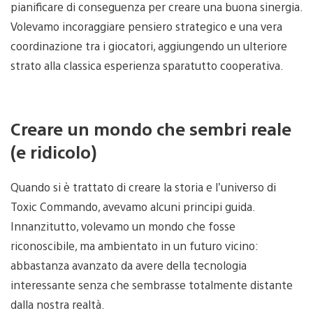
pianificare di conseguenza per creare una buona sinergia.
Volevamo incoraggiare pensiero strategico e una vera
coordinazione tra i giocatori, aggiungendo un ulteriore
strato alla classica esperienza sparatutto cooperativa.
Creare un mondo che sembri reale
(e ridicolo)
Quando si è trattato di creare la storia e l’universo di
Toxic Commando, avevamo alcuni principi guida.
Innanzitutto, volevamo un mondo che fosse
riconoscibile, ma ambientato in un futuro vicino:
abbastanza avanzato da avere della tecnologia
interessante senza che sembrasse totalmente distante
dalla nostra realtà.