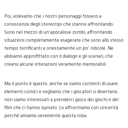
Poi, volevamo che i nostri personaggi fossero a
conoscenze degli stereotipi che stanno affrontando.
Sono nel mezzo di un’apocalisse zombi, affrontando
situazioni completamente esagerate che sono allo stesso
tempo terrificanti e onestamente un po’ ridicole. Ne
abbiamo approfittato con il dialogo e gli scenari, che
creano alcune interazioni veramente memorabili.
Ma il punto è questo: anche se siamo contenti di usare
elementi comici e vogliamo che i giocatori si divertano,
non siamo interessati a prenderci gioco dei giochi e dei
film che ci hanno ispirato. Lo affrontiamo con sincerità
perché amiamo veramente questa roba.