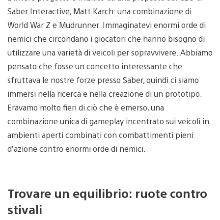
Saber Interactive, Matt Karch: una combinazione di
World War Z e Mudrunner. Immaginatevi enormi orde di
nemici che circondano i giocatori che hanno bisogno di
utilizzare una varietà di veicoli per sopravvivere. Abbiamo
pensato che fosse un concetto interessante che
sfruttava le nostre forze presso Saber, quindi ci siamo
immersi nella ricerca e nella creazione di un prototipo.
Eravamo molto fieri di ciò che è emerso, una
combinazione unica di gameplay incentrato sui veicoli in
ambienti aperti combinati con combattimenti pieni
d’azione contro enormi orde di nemici.
Trovare un equilibrio: ruote contro
stivali