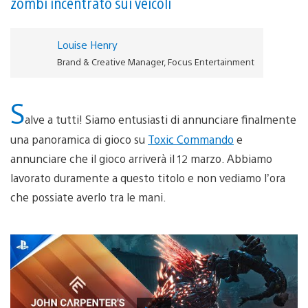
zombi incentrato sui veicoli
Louise Henry
Brand & Creative Manager, Focus Entertainment
S
alve a tutti! Siamo entusiasti di annunciare finalmente
una panoramica di gioco su
Toxic Commando
e
annunciare che il gioco arriverà il 12 marzo. Abbiamo
lavorato duramente a questo titolo e non vediamo l’ora
che possiate averlo tra le mani.