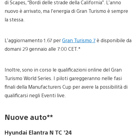
di Scapes, “Bordi delle strade della California”. L’anno
nuovo è arrivato, ma l’energia di Gran Turismo è sempre
la stessa.
L’aggiornamento 1.67 per
Gran Turismo 7
è disponibile da
domani 29 gennaio alle 7:00 CET.*
Inoltre, sono in corso le qualificazioni online del Gran
Turismo World Series. I piloti gareggeranno nelle fasi
finali della Manufacturers Cup per avere la possibilità di
qualificarsi negli Eventi live.
Nuove auto**
Hyundai Elantra N TC ’24