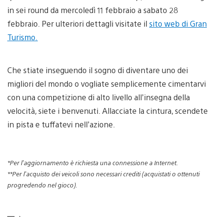
in sei round da mercoledì 11 febbraio a sabato 28
febbraio. Per ulteriori dettagli visitate il
sito web di Gran
Turismo.
Che stiate inseguendo il sogno di diventare uno dei
migliori del mondo o vogliate semplicemente cimentarvi
con una competizione di alto livello all’insegna della
velocità, siete i benvenuti. Allacciate la cintura, scendete
in pista e tuffatevi nell’azione.
*Per l’aggiornamento è richiesta una connessione a Internet.
**Per l’acquisto dei veicoli sono necessari crediti (acquistati o ottenuti
progredendo nel gioco).