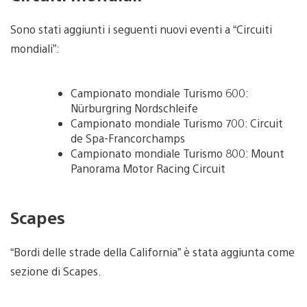
Sono stati aggiunti i seguenti nuovi eventi a “Circuiti
mondiali”:
Campionato mondiale Turismo 600:
Nürburgring Nordschleife
Campionato mondiale Turismo 700: Circuit
de Spa-Francorchamps
Campionato mondiale Turismo 800: Mount
Panorama Motor Racing Circuit
Scapes
“Bordi delle strade della California” è stata aggiunta come
sezione di Scapes.