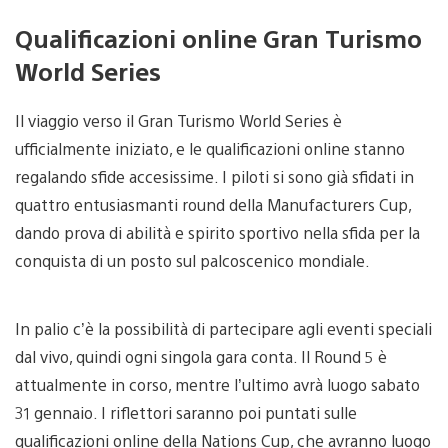
Qualificazioni online Gran Turismo
World Series
Il viaggio verso il Gran Turismo World Series è
ufficialmente iniziato, e le qualificazioni online stanno
regalando sfide accesissime. I piloti si sono già sfidati in
quattro entusiasmanti round della Manufacturers Cup,
dando prova di abilità e spirito sportivo nella sfida per la
conquista di un posto sul palcoscenico mondiale.
In palio c’è la possibilità di partecipare agli eventi speciali
dal vivo, quindi ogni singola gara conta. Il Round 5 è
attualmente in corso, mentre l’ultimo avrà luogo sabato
31 gennaio. I riflettori saranno poi puntati sulle
qualificazioni online della Nations Cup, che avranno luogo