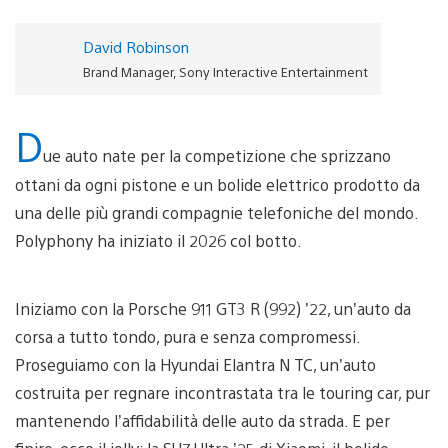
David Robinson
Brand Manager, Sony Interactive Entertainment
D
ue auto nate per la competizione che sprizzano
ottani da ogni pistone e un bolide elettrico prodotto da
una delle più grandi compagnie telefoniche del mondo.
Polyphony ha iniziato il 2026 col botto.
Iniziamo con la Porsche 911 GT3 R (992) ’22, un’auto da
corsa a tutto tondo, pura e senza compromessi.
Proseguiamo con la Hyundai Elantra N TC, un’auto
costruita per regnare incontrastata tra le touring car, pur
mantenendo l’affidabilità delle auto da strada. E per