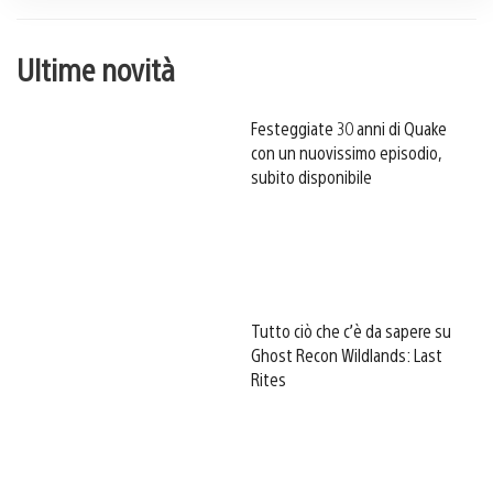
Ultime novità
Festeggiate 30 anni di Quake
con un nuovissimo episodio,
subito disponibile
Tutto ciò che c’è da sapere su
Ghost Recon Wildlands: Last
Rites