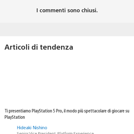
I commenti sono chiusi.
Articoli di tendenza
Ti presentiamo PlayStation 5 Pro, il modo più spettacolare di giocare su
PlayStation
Hideaki Nishino
Senior Vice President, Platform Experience