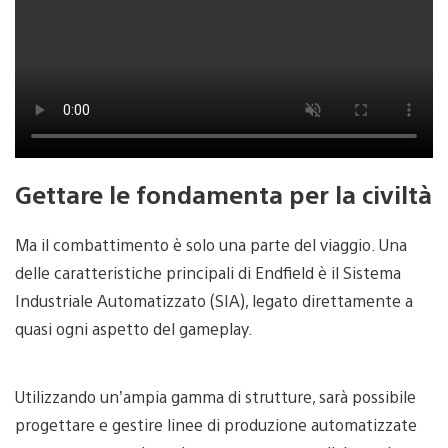
Gettare le fondamenta per la civiltà
Ma il combattimento è solo una parte del viaggio. Una
delle caratteristiche principali di Endfield è il Sistema
Industriale Automatizzato (SIA), legato direttamente a
quasi ogni aspetto del gameplay.
Utilizzando un’ampia gamma di strutture, sarà possibile
progettare e gestire linee di produzione automatizzate