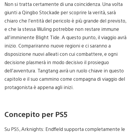
Non si tratta certamente di una coincidenza. Una volta
giunti a Qingbo Stockade per scoprire la verità, sarà
chiaro che l’entità del pericolo è più grande del previsto,
e che la stessa Wuling potrebbe non restare immune
all’imminente Blight Tide. A questo punto, il viaggio avrà
inizio. Compariranno nuove regioni e ci saranno a
disposizione nuovi alleati con cui combattere, e ogni
decisione plasmerà in modo decisivo il prosieguo
dell’avventura. Tangtang avrà un ruolo chiave in questo
capitolo e il suo cammino come compagna di viaggio del
protagonista è appena agli inizi.
Concepito per PS5
Su PS5, Arknights: Endfield supporta completamente le