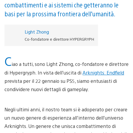
combattimenti e ai sistemi che getteranno le
basi per la prossima frontiera dell'umanità.
Light Zhong
Co-fondatore e direttore HYPERGRYPH
C
iao a tutti, sono Light Zhong, co-fondatore e direttore
di Hypergryph. In vista dell’uscita di
Arknights: Endfield
prevista per il 22 gennaio su PS5, siamo entusiasti di
condividere nuovi dettagli di gameplay.
Negli ultimi anni, il nostro team si è adoperato per creare
un nuovo genere di esperienza all’interno dell’universo
Arknights. Un genere che unisca combattimento di