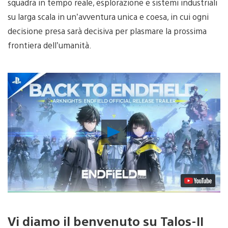
squadra in tempo reale, esplorazione e sistemi industriali
su larga scala in un’avventura unica e coesa, in cui ogni
decisione presa sarà decisiva per plasmare la prossima
frontiera dell’umanità.
Riproduci
video
Vi diamo il benvenuto su Talos-II