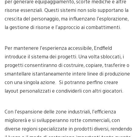
per generare equipaggiamento, scorte mediche e altre
risorse essenziali. Questi sistemi non solo supportano la
crescita del personaggio, ma influenzano l’esplorazione,
la gestione di risorse e l’approccio ai combattimenti.
Per mantenere l’esperienza accessibile, Endfield
introduce il sistema dei progetti. Una volta sbloccati, i
progetti consentiranno di costruire, copiare, trasferire o
smantellare istantaneamente intere linee di produzione
con una singola azione. Si potranno perfino creare
layout personalizzati e condividerli con altri giocatori.
Con l’espansione delle zone industriali, l’efficienza
migliorerà e si svilupperanno rotte commerciali, con
diverse regioni specializzate in prodotti diversi, rendendo