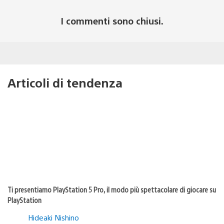
I commenti sono chiusi.
Articoli di tendenza
Ti presentiamo PlayStation 5 Pro, il modo più spettacolare di giocare su
PlayStation
Hideaki Nishino