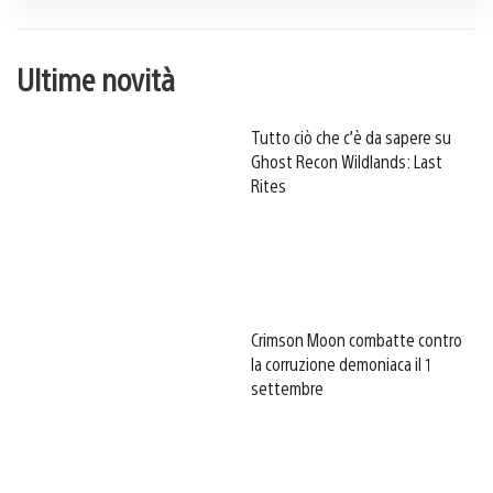
Ultime novità
Tutto ciò che c’è da sapere su
Ghost Recon Wildlands: Last
Rites
Crimson Moon combatte contro
la corruzione demoniaca il 1
settembre