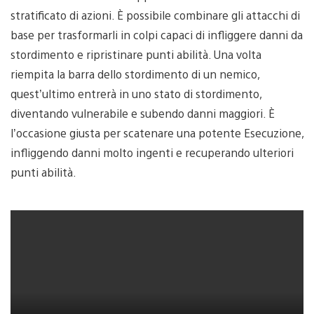
stratificato di azioni. È possibile combinare gli attacchi di
base per trasformarli in colpi capaci di infliggere danni da
stordimento e ripristinare punti abilità. Una volta
riempita la barra dello stordimento di un nemico,
quest’ultimo entrerà in uno stato di stordimento,
diventando vulnerabile e subendo danni maggiori. È
l’occasione giusta per scatenare una potente Esecuzione,
infliggendo danni molto ingenti e recuperando ulteriori
punti abilità.