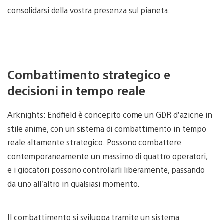
consolidarsi della vostra presenza sul pianeta.
Combattimento strategico e
decisioni in tempo reale
Arknights: Endfield è concepito come un GDR d’azione in
stile anime, con un sistema di combattimento in tempo
reale altamente strategico. Possono combattere
contemporaneamente un massimo di quattro operatori,
e i giocatori possono controllarli liberamente, passando
da uno all’altro in qualsiasi momento.
Il combattimento si sviluppa tramite un sistema