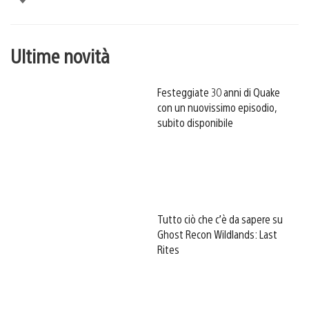
Ultime novità
Festeggiate 30 anni di Quake
con un nuovissimo episodio,
subito disponibile
Tutto ciò che c’è da sapere su
Ghost Recon Wildlands: Last
Rites