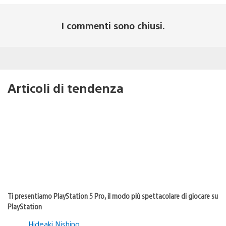
I commenti sono chiusi.
Articoli di tendenza
Ti presentiamo PlayStation 5 Pro, il modo più spettacolare di giocare su
PlayStation
Hideaki Nishino