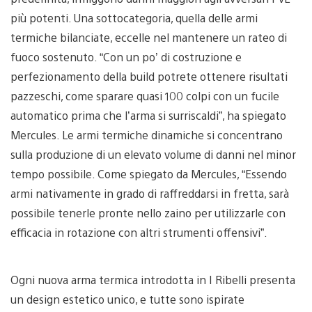
più potenti. Una sottocategoria, quella delle armi
termiche bilanciate, eccelle nel mantenere un rateo di
fuoco sostenuto. “Con un po’ di costruzione e
perfezionamento della build potrete ottenere risultati
pazzeschi, come sparare quasi 100 colpi con un fucile
automatico prima che l’arma si surriscaldi”, ha spiegato
Mercules. Le armi termiche dinamiche si concentrano
sulla produzione di un elevato volume di danni nel minor
tempo possibile. Come spiegato da Mercules, “Essendo
armi nativamente in grado di raffreddarsi in fretta, sarà
possibile tenerle pronte nello zaino per utilizzarle con
efficacia in rotazione con altri strumenti offensivi”.
Ogni nuova arma termica introdotta in I Ribelli presenta
un design estetico unico, e tutte sono ispirate