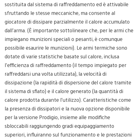
sostituita dal sistema di raffreddamento ed è attivabile
sfruttando le stesse meccaniche, ma consente al
giocatore di dissipare parzialmente il calore accumulato
dall’arma. (È importante sottolineare che, per le armi che
impiegano munizioni speciali o pesanti, è comunque
possibile esaurire le munizioni). Le armi termiche sono
dotate di varie statistiche basate sul calore, inclusa
l’efficienza di raffreddamento (il tempo impiegato per
raffreddarsi una volta utilizzata), la velocità di
dissipazione (la rapidità di dispersione del calore tramite
il sistema di sfiato) e il calore generato (la quantità di
calore prodotta durante l’utilizzo). Caratteristiche come
la presenza di dissipatori e la nuova opzione disponibile
per la versione Prodigio, insieme alle modifiche
sbloccabili raggiungendo gradi equipaggiamento
superiori, influiranno sul funzionamento e le prestazioni