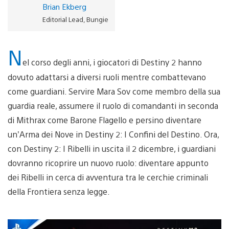
Brian Ekberg
Editorial Lead, Bungie
N
el corso degli anni, i giocatori di Destiny 2 hanno
dovuto adattarsi a diversi ruoli mentre combattevano
come guardiani. Servire Mara Sov come membro della sua
guardia reale, assumere il ruolo di comandanti in seconda
di Mithrax come Barone Flagello e persino diventare
un’Arma dei Nove in Destiny 2: I Confini del Destino. Ora,
con Destiny 2: I Ribelli in uscita il 2 dicembre, i guardiani
dovranno ricoprire un nuovo ruolo: diventare appunto
dei Ribelli in cerca di avventura tra le cerchie criminali
della Frontiera senza legge.