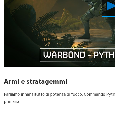
Armi e stratagemmi
Parliamo innanzitutto di potenza di fuoco. Commando Pyth
primaria.