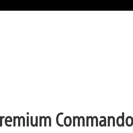
ra premium Command