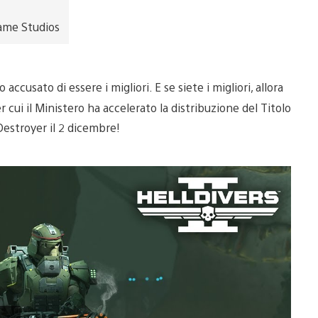
ame Studios
no accusato di essere i migliori. E se siete i migliori, allora
 cui il Ministero ha accelerato la distribuzione del Titolo
estroyer il 2 dicembre!