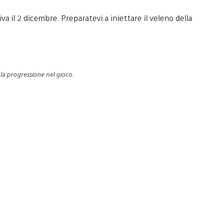
a il 2 dicembre. Preparatevi a iniettare il veleno della
e la progressione nel gioco.