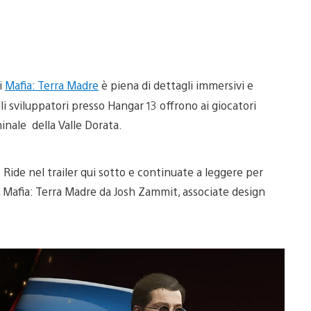
di
Mafia: Terra Madre
è piena di dettagli immersivi e
i sviluppatori presso Hangar 13 offrono ai giocatori
inale della Valle Dorata.
Ride nel trailer qui sotto e continuate a leggere per
 Mafia: Terra Madre da Josh Zammit, associate design