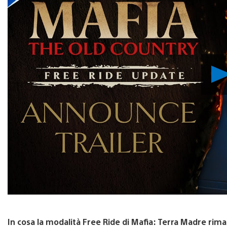
In cosa la modalità Free Ride di Mafia: Terra Madre rima