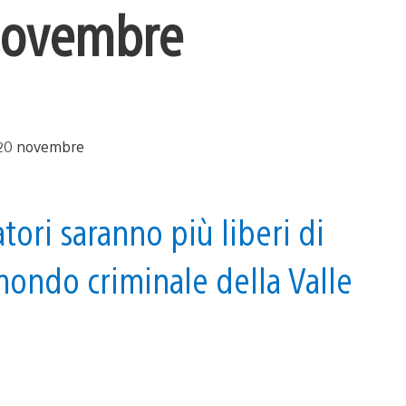
 novembre
tori saranno più liberi di
mondo criminale della Valle