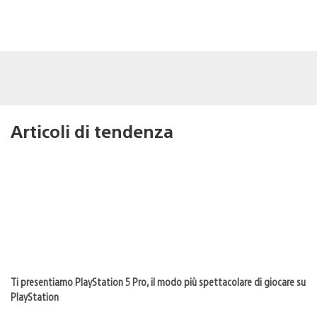
Articoli di tendenza
Ti presentiamo PlayStation 5 Pro, il modo più spettacolare di giocare su
PlayStation