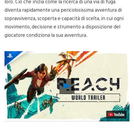
loro. Ciò che inizia come la ricerca di una via di fuga
diventa rapidamente una pericolosissima avventura di
sopravvivenza, scoperta e capacità di scelta, in cui ogni
movimento, decisione e strumento a disposizione del
giocatore condiziona la sua avventura.
Riproduci
video