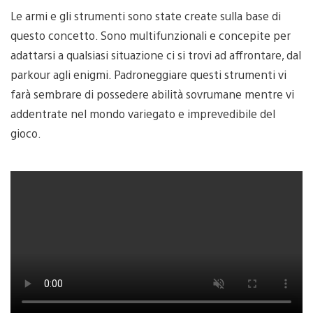
Le armi e gli strumenti sono state create sulla base di
questo concetto. Sono multifunzionali e concepite per
adattarsi a qualsiasi situazione ci si trovi ad affrontare, dal
parkour agli enigmi. Padroneggiare questi strumenti vi
farà sembrare di possedere abilità sovrumane mentre vi
addentrate nel mondo variegato e imprevedibile del
gioco.