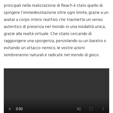
principali nella realizzazione di Reach è stato quello di
spingere l’immedesimazione oltre ogni limite, grazie a un
avatar a corpo intero reattivo che trasmette un senso
autentico di presenza nel mondo in una modalità unica,
grazie alla realtà virtuale. Che stiate cercando di
raggiungere una sporgenza, penzolando su un baratro o
evitando un attacco nemico, le vostre azioni
sembreranno naturali e radicate nel mondo di gioco.