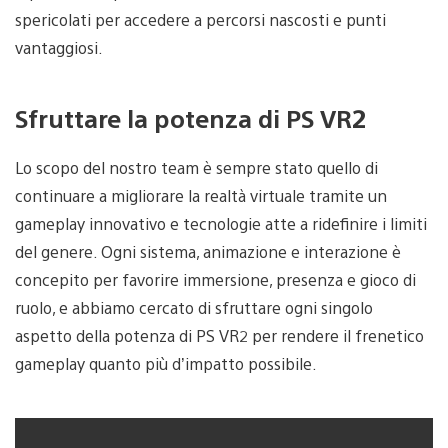
spericolati per accedere a percorsi nascosti e punti
vantaggiosi.
Sfruttare la potenza di PS VR2
Lo scopo del nostro team è sempre stato quello di
continuare a migliorare la realtà virtuale tramite un
gameplay innovativo e tecnologie atte a ridefinire i limiti
del genere. Ogni sistema, animazione e interazione è
concepito per favorire immersione, presenza e gioco di
ruolo, e abbiamo cercato di sfruttare ogni singolo
aspetto della potenza di PS VR2 per rendere il frenetico
gameplay quanto più d’impatto possibile.