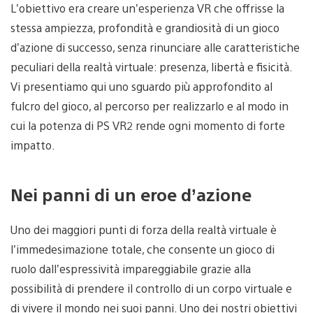
L’obiettivo era creare un’esperienza VR che offrisse la
stessa ampiezza, profondità e grandiosità di un gioco
d’azione di successo, senza rinunciare alle caratteristiche
peculiari della realtà virtuale: presenza, libertà e fisicità.
Vi presentiamo qui uno sguardo più approfondito al
fulcro del gioco, al percorso per realizzarlo e al modo in
cui la potenza di PS VR2 rende ogni momento di forte
impatto.
Nei panni di un eroe d’azione
Uno dei maggiori punti di forza della realtà virtuale è
l’immedesimazione totale, che consente un gioco di
ruolo dall’espressività impareggiabile grazie alla
possibilità di prendere il controllo di un corpo virtuale e
di vivere il mondo nei suoi panni. Uno dei nostri obiettivi