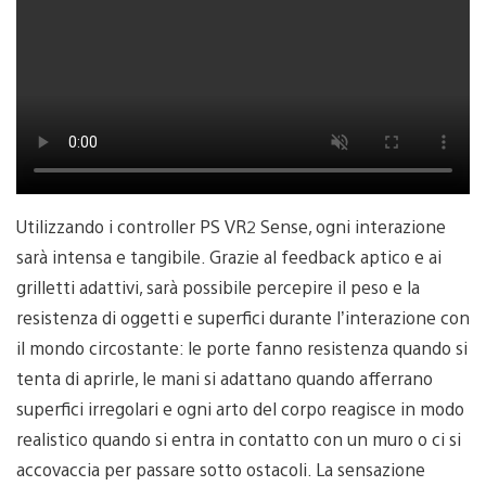
Utilizzando i controller PS VR2 Sense, ogni interazione
sarà intensa e tangibile. Grazie al feedback aptico e ai
grilletti adattivi, sarà possibile percepire il peso e la
resistenza di oggetti e superfici durante l’interazione con
il mondo circostante: le porte fanno resistenza quando si
tenta di aprirle, le mani si adattano quando afferrano
superfici irregolari e ogni arto del corpo reagisce in modo
realistico quando si entra in contatto con un muro o ci si
accovaccia per passare sotto ostacoli. La sensazione