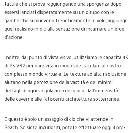
tattile che si prova raggiungendo una sporgenza dopo
essersi lanciati disperatamente su un dirupo con le
gambe che si muovono freneticamente in volo, aggiunge
quel realismo in più alla sensazione di incarnare un eroe
d’azione.
Inoltre, dal punto di vista visivo, utilizziamo le capacità 4K
di PS VR2 per dare vita in modo spettacolare al nostro
complesso mondo virtuale. Le texture ad alta risoluzione
aiutano nella percezione della vastità e dei minimi
dettagli di ogni singola area del gioco, dall’immensità
delle caverne alle fatiscenti architetture sotterranee.
E questo è solo un assaggio di ciò che vi attende in
Reach. Se siete incuriositi, potete effettuare oggi il pre-