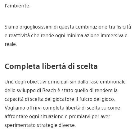
l’ambiente.
Siamo orgogliosissimi di questa combinazione tra fisicità
e reattività che rende ogni minima azione immersiva e
reale.
Completa libertà di scelta
Uno degli obiettivi principali sin dalla fase embrionale
dello sviluppo di Reach è stato quello di rendere la
capacità di scelta del giocatore il fulcro del gioco.
Vogliamo offrirvi completa libertà di scelta su come
affrontare ogni situazione e premiarvi per aver
sperimentato strategie diverse.