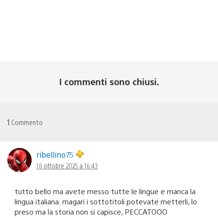
I commenti sono chiusi.
1
Commento
ribellino75
16 ottobre 2025 a 16:43
tutto bello ma avete messo tutte le lingue e manca la
lingua italiana. magari i sottotitoli potevate metterli, lo
preso ma la storia non si capisce, PECCATOOO