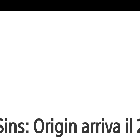
ns: Origin arriva il 