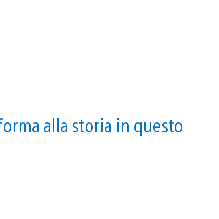
orma alla storia in questo