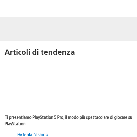
Articoli di tendenza
Ti presentiamo PlayStation 5 Pro, il modo più spettacolare di giocare su
PlayStation
Hideaki Nishino