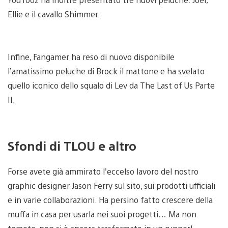
Ellie e il cavallo Shimmer.
Infine, Fangamer ha reso di nuovo disponibile
l’amatissimo peluche di Brock il mattone e ha svelato
quello iconico dello squalo di Lev da The Last of Us Parte
II.
Sfondi di TLOU e altro
Forse avete già ammirato l’eccelso lavoro del nostro
graphic designer Jason Ferry sul sito, sui prodotti ufficiali
e in varie collaborazioni. Ha persino fatto crescere della
muffa in casa per usarla nei suoi progetti… Ma non