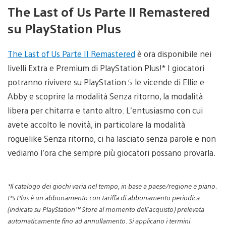
The Last of Us Parte II Remastered
su PlayStation Plus
The Last of Us Parte II Remastered
è ora disponibile nei
livelli Extra e Premium di PlayStation Plus!* I giocatori
potranno rivivere su PlayStation 5 le vicende di Ellie e
Abby e scoprire la modalità Senza ritorno, la modalità
libera per chitarra e tanto altro. L’entusiasmo con cui
avete accolto le novità, in particolare la modalità
roguelike Senza ritorno, ci ha lasciato senza parole e non
vediamo l’ora che sempre più giocatori possano provarla.
*Il catalogo dei giochi varia nel tempo, in base a paese/regione e piano.
PS Plus è un abbonamento con tariffa di abbonamento periodica
(indicata su PlayStation™Store al momento dell’acquisto) prelevata
automaticamente fino ad annullamento. Si applicano i termini