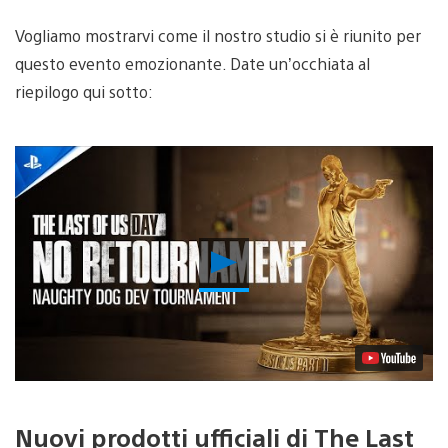
Vogliamo mostrarvi come il nostro studio si è riunito per
questo evento emozionante. Date un’occhiata al
riepilogo qui sotto:
Riproduci
video
Nuovi prodotti ufficiali di The Last