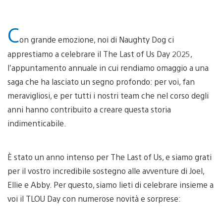
C
on grande emozione, noi di Naughty Dog ci
apprestiamo a celebrare il The Last of Us Day 2025,
l’appuntamento annuale in cui rendiamo omaggio a una
saga che ha lasciato un segno profondo: per voi, fan
meravigliosi, e per tutti i nostri team che nel corso degli
anni hanno contribuito a creare questa storia
indimenticabile.
È stato un anno intenso per The Last of Us, e siamo grati
per il vostro incredibile sostegno alle avventure di Joel,
Ellie e Abby. Per questo, siamo lieti di celebrare insieme a
voi il TLOU Day con numerose novità e sorprese: