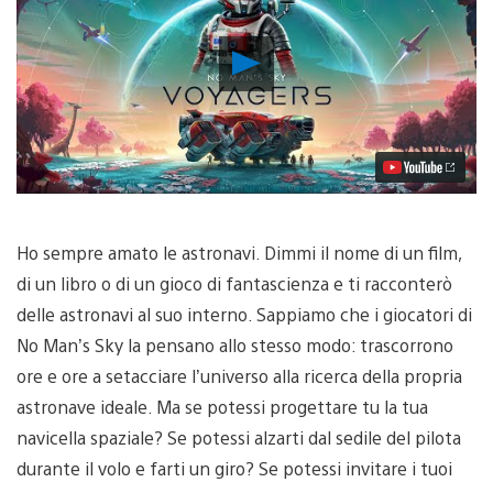
Riproduci
video
Ho sempre amato le astronavi. Dimmi il nome di un film,
di un libro o di un gioco di fantascienza e ti racconterò
delle astronavi al suo interno. Sappiamo che i giocatori di
No Man’s Sky la pensano allo stesso modo: trascorrono
ore e ore a setacciare l’universo alla ricerca della propria
astronave ideale. Ma se potessi progettare tu la tua
navicella spaziale? Se potessi alzarti dal sedile del pilota
durante il volo e farti un giro? Se potessi invitare i tuoi