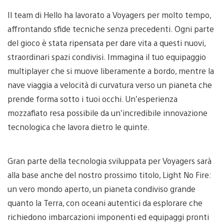
Il team di Hello ha lavorato a Voyagers per molto tempo,
affrontando sfide tecniche senza precedenti. Ogni parte
del gioco è stata ripensata per dare vita a questi nuovi,
straordinari spazi condivisi. Immagina il tuo equipaggio
multiplayer che si muove liberamente a bordo, mentre la
nave viaggia a velocità di curvatura verso un pianeta che
prende forma sotto i tuoi occhi. Un’esperienza
mozzafiato resa possibile da un’incredibile innovazione
tecnologica che lavora dietro le quinte.
Gran parte della tecnologia sviluppata per Voyagers sarà
alla base anche del nostro prossimo titolo, Light No Fire:
un vero mondo aperto, un pianeta condiviso grande
quanto la Terra, con oceani autentici da esplorare che
richiedono imbarcazioni imponenti ed equipaggi pronti