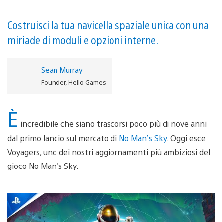
Costruisci la tua navicella spaziale unica con una
miriade di moduli e opzioni interne.
Sean Murray
Founder, Hello Games
È
incredibile che siano trascorsi poco più di nove anni
dal primo lancio sul mercato di
No Man’s Sky
. Oggi esce
Voyagers, uno dei nostri aggiornamenti più ambiziosi del
gioco No Man’s Sky.