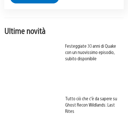
Ultime novità
Festeggiate 30 anni di Quake
con un nuovissimo episodio,
subito disponibile
Tutto ciò che c’è da sapere su
Ghost Recon Wildlands: Last
Rites