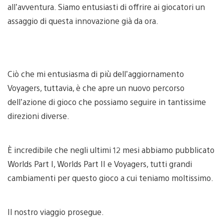
all’avventura. Siamo entusiasti di offrire ai giocatori un
assaggio di questa innovazione già da ora.
Ciò che mi entusiasma di più dell’aggiornamento
Voyagers, tuttavia, è che apre un nuovo percorso
dell’azione di gioco che possiamo seguire in tantissime
direzioni diverse.
È incredibile che negli ultimi 12 mesi abbiamo pubblicato
Worlds Part I, Worlds Part II e Voyagers, tutti grandi
cambiamenti per questo gioco a cui teniamo moltissimo.
Il nostro viaggio prosegue.