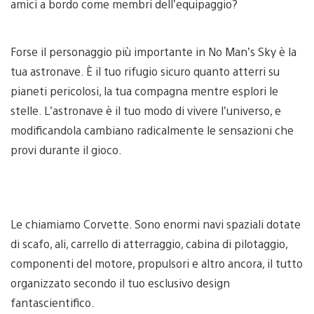
amici a bordo come membri dell’equipaggio?
Forse il personaggio più importante in No Man’s Sky è la
tua astronave. È il tuo rifugio sicuro quanto atterri su
pianeti pericolosi, la tua compagna mentre esplori le
stelle. L’astronave è il tuo modo di vivere l’universo, e
modificandola cambiano radicalmente le sensazioni che
provi durante il gioco.
Le chiamiamo Corvette. Sono enormi navi spaziali dotate
di scafo, ali, carrello di atterraggio, cabina di pilotaggio,
componenti del motore, propulsori e altro ancora, il tutto
organizzato secondo il tuo esclusivo design
fantascientifico.