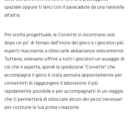
spaziale oppure ti lanci con il paracadute da una navicella
all’altra.
Per scelta progettuale, le Corvette si incontrano solo
dopo un po’ di tempo dall’inizio del gioco e i giocatori più
esperti riusciranno a sbloccarle abbastanza velocemente.
Tuttavia, volevamo offrire a tutti i giocatori un assaggio di
ciò che li aspetta, quindi la spedizione “Corvette” che
accompagna il gioco è stata pensata appositamente per
consentirti di raggiungere il laboratorio il più
rapidamente possibile e per accompagnarti in un viaggio
che ti permetterà di sbloccare alcuni dei pezzi necessari
per costruire la tua prima creazione.