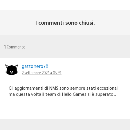
I commenti sono chiusi.
1
Commento
gattonero78
2 settembre 2025 a 08:39
Gli aggiornamenti di NMS sono sempre stati eccezionali,
ma questa volta il team di Hello Games si è superato…