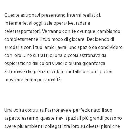
Queste astronavi presentano interni realistici,
infermerie, alloggi, sale operative, radar e
teletrasportatori. Verranno con te ovunque, cambiando
completamente il tuo modo di giocare. Decidendo di
arredarla con i tuoi amici, avrai uno spazio da condividere
con loro. Che si tratti di una piccola astronave da
esplorazione dai colori vivaci o di una gigantesca
astronave da guerra di colore metallico scuro, potrai
mostrare la tua personalità.
Una volta costruita l’astronave e perfezionato il suo
aspetto esterno, queste navi spaziali più grandi possono
avere più ambienti collegati tra loro su diversi piani che