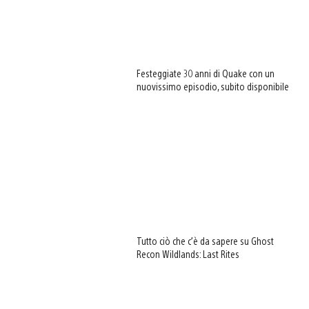
Festeggiate 30 anni di Quake con un
nuovissimo episodio, subito disponibile
Tutto ciò che c’è da sapere su Ghost
Recon Wildlands: Last Rites