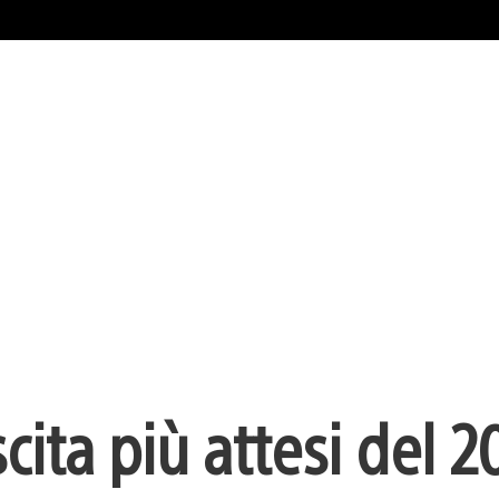
scita più attesi del 2